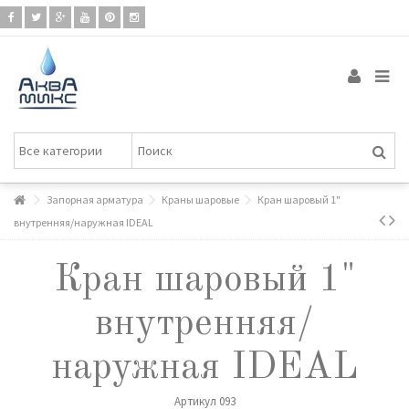
Запорная арматура
Краны шаровые
Кран шаровый 1"
внутренняя/наружная IDEAL
Кран шаровый 1"
внутренняя/
наружная IDEAL
Артикул
093