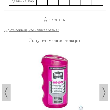
давление, бар
Отзывы
Будьте первым, кто написал отзыв !
Сопутствующие товары