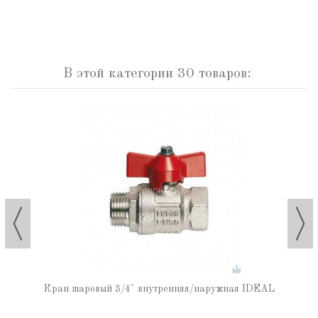
В этой категории 30 товаров:
Кран шаровый 3/4" внутренняя/наружная IDEAL