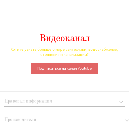
Видеоканал
Хотите узнать больше о мире сантехники, водоснабжения,
отопления и канализации?
Подписаться на канал Youtube
Правовая информация
Производители