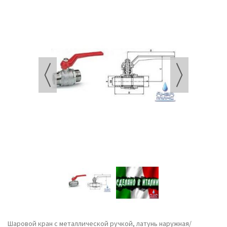
Шаровой кран с металлической ручкой, латунь наружная/