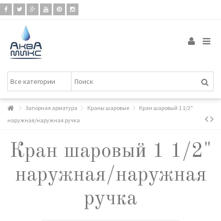
Запорная арматура
Краны шаровые
Кран шаровый 1 1/2"
наружная/наружная ручка
Кран шаровый 1 1/2"
наружная/наружная
ручка