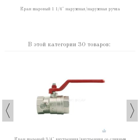
Кран шаровый 1 1/4" наружная/наружная ручка
В этой категории 30 товаров:
Кран шаровый 3/4" внутренняя/внутренняя со сливным