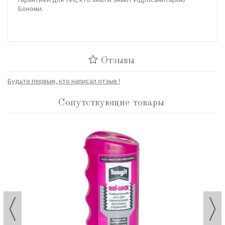
Бономи.
Отзывы
Будьте первым, кто написал отзыв !
Сопутствующие товары