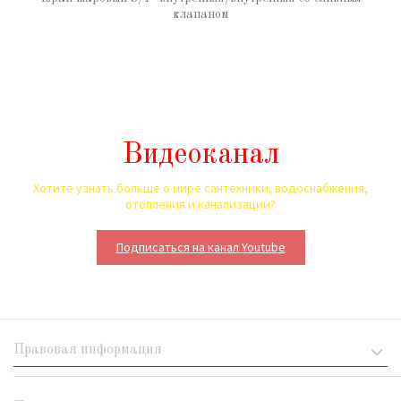
клапаном
Видеоканал
Хотите узнать больше о мире сантехники, водоснабжения,
отопления и канализации?
Подписаться на канал Youtube
Правовая информация