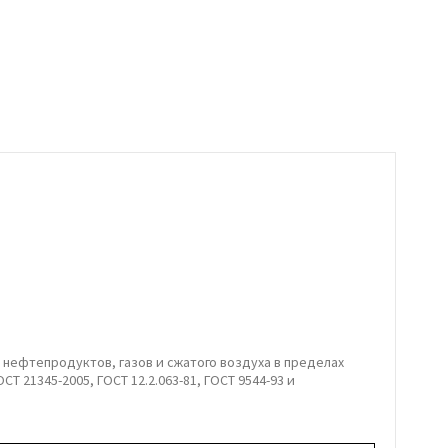
 нефтепродуктов, газов и сжатого воздуха в пределах
 21345-2005, ГОСТ 12.2.063-81, ГОСТ 9544-93 и