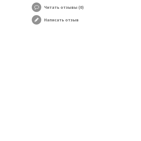
Читать отзывы (
0
)
Написать отзыв