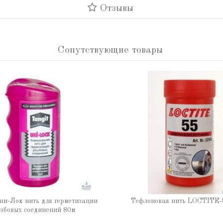
Отзывы
Сопутствующие товары
ни-Лок нить для герметизации
Тефлоновая нить LOCTITE-
збовых соединений 80м