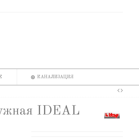
Е
КАНАЛИЗАЦИЯ
ружная IDEAL