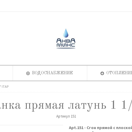
ВОДОСНАБЖЕНИЕ
ОТОПЛЕНИ
" ITAP
нка прямая латунь 1 1
Артикул
151
Apt.151 - Сгон прямой с плоско