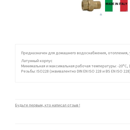
Предназначен для домашнего водоснабжения, отопления, 
Латунный корпус
Минимальная и максимальная рабочая температуры: -20°C, 
Резьбы: ISO228 (эквивалентно DIN EN ISO 228 и BS EN ISO 228
Будьте первым, кто написал отзыв !