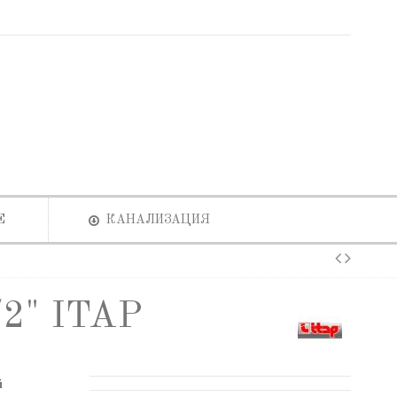
Е
КАНАЛИЗАЦИЯ
/2" ITAP
й