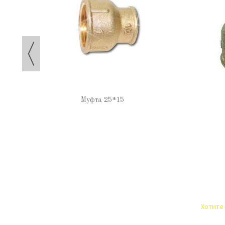
Муфта 25*15
Хотите 