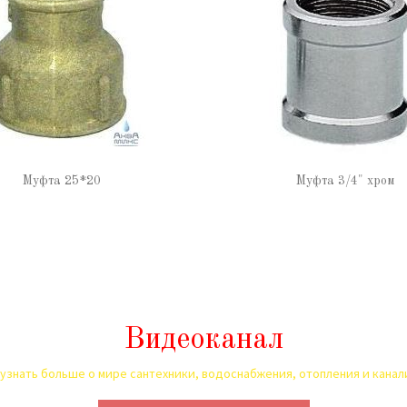
Муфта 25*20
Муфта 3/4" хром
Видеоканал
узнать больше о мире сантехники, водоснабжения, отопления и кана