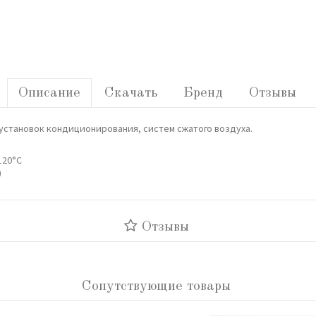
Описание
Скачать
Бренд
Отзывы
установок кондиционирования, систем сжатого воздуха.
120°C
)
Отзывы
Сопутствующие товары