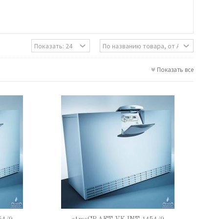
Показать все