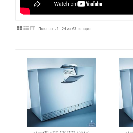
Показать 1 - 24 из 63 товаров