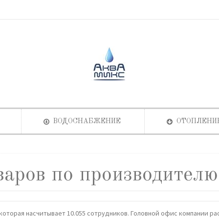
ВОДОСНАБЖЕНИЕ
ОТОПЛЕНИ
аров по производителю 
 которая насчитывает 10.055 сотрудников. Головной офис компании ра