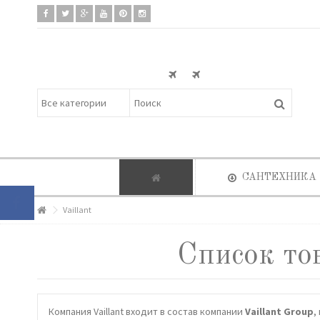
САНТЕХНИКА
Vaillant
Список тов
Компания Vaillant входит в состав компании
Vaillant Group
,