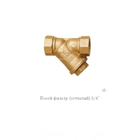
Косой фильтр (сетчатый) 3/4"