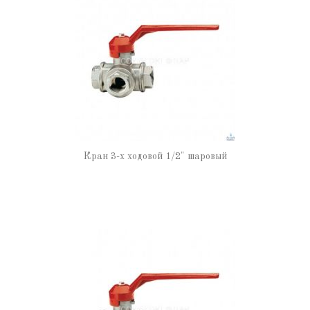
Кран 3-х ходовой 1/2" шаровый