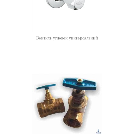
Вентиль угловой универсальный