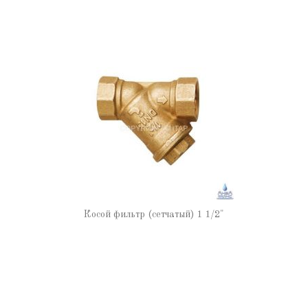
Косой фильтр (сетчатый) 1 1/2"