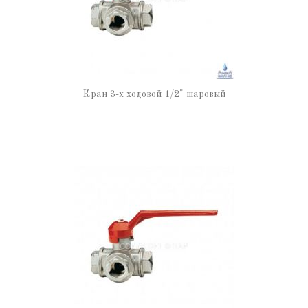
Кран 3-х ходовой 1/2" шаровый