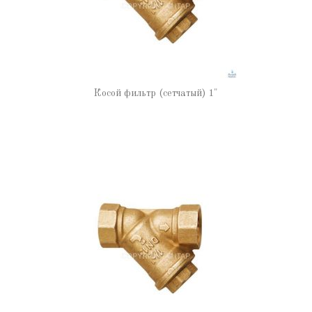
Косой фильтр (сетчатый) 1"