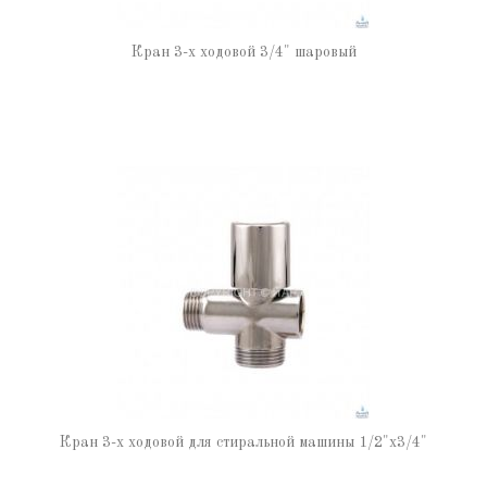
Кран 3-х ходовой 3/4" шаровый
Кран 3-х ходовой для стиральной машины 1/2"х3/4"