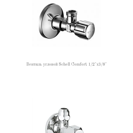
Вентиль угловой Schell Comfort 1/2"х3/8"