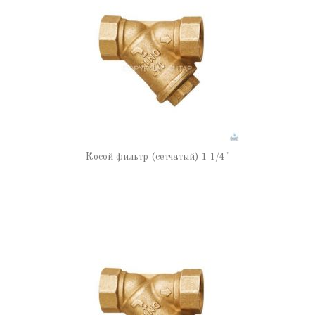
Косой фильтр (сетчатый) 1 1/4"