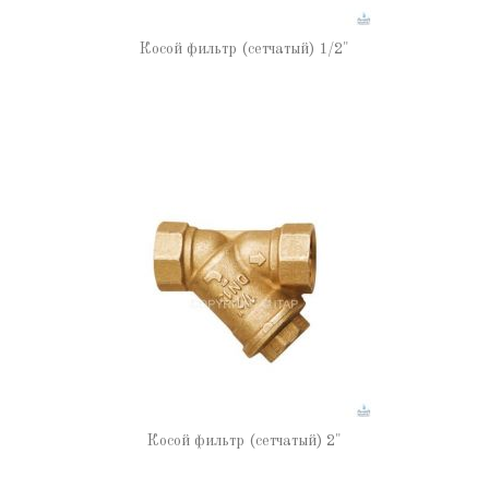
Косой фильтр (сетчатый) 1/2"
Косой фильтр (сетчатый) 2"