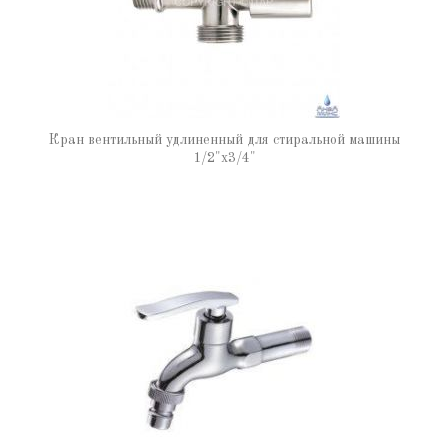
Кран вентильный удлиненный для стиральной машины
1/2"х3/4"