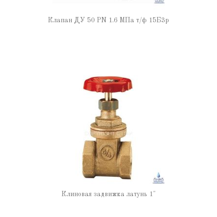
Клапан ДУ 50 PN 1.6 МПа т/ф 15Б3р
Клиновая задвижка латунь 1"