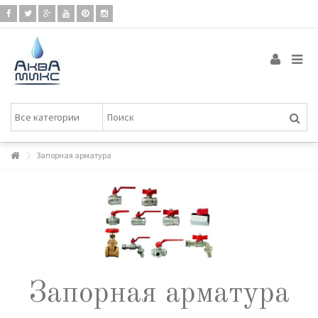
Запорная арматура
Запорная арматура