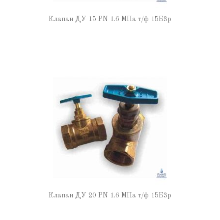
Клапан ДУ 15 PN 1.6 МПа т/ф 15Б3р
Клапан ДУ 20 PN 1.6 МПа т/ф 15Б3р