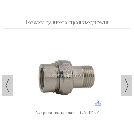
Товары данного производителя
Американка прямая 1 1/2" ITAP