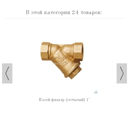
В этой категории 24 товаров:
Косой фильтр (сетчатый) 1"