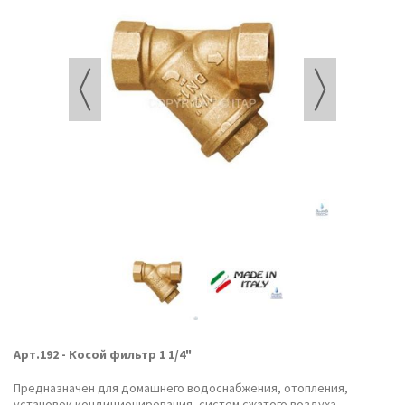
Арт.192 - Косой фильтр 1 1/4"
Предназначен для домашнего водоснабжения, отопления,
установок кондиционирования, систем сжатого воздуха.