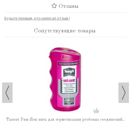
Отзывы
Будьте первым, кто написал отзыв !
Сопутствующие товары
Тангит Уни-Лок нить для герметизации резбовых соединений...