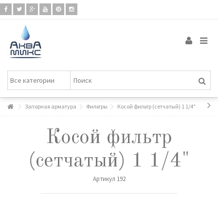
Запорная арматура
Фильтры
Косой фильтр (сетчатый) 1 1/4"
Косой фильтр
(сетчатый) 1 1/4"
Артикул
192