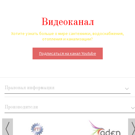
Видеоканал
Хотите узнать больше о мире сантехники, водоснабжения,
отопления и канализации?
Подписаться на канал Youtube
Правовая информация
Производители