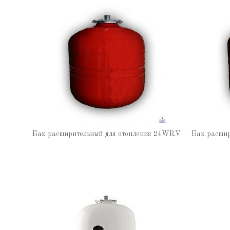
Бак расширительный для отопления 24WRV
Бак расши