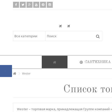
САНТЕХНИКА
Wester
Список то
Wester – торговая марка, принадлежащая Группе компаний