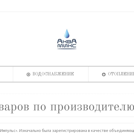
ВОДОСНАБЖЕНИЕ
ОТОПЛЕНИ
варов по производителю
 «Импульс». Изначально была зарегистрирована в качестве объединяю