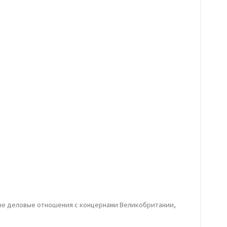
чные деловые отношения с концернами Великобритании,