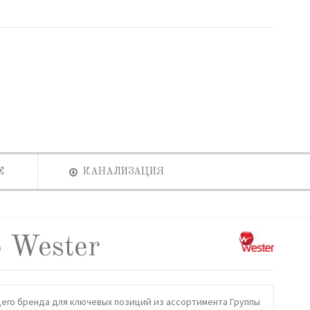
Е
КАНАЛИЗАЦИЯ
 Wester
щего бренда для ключевых позиций из ассортимента Группы