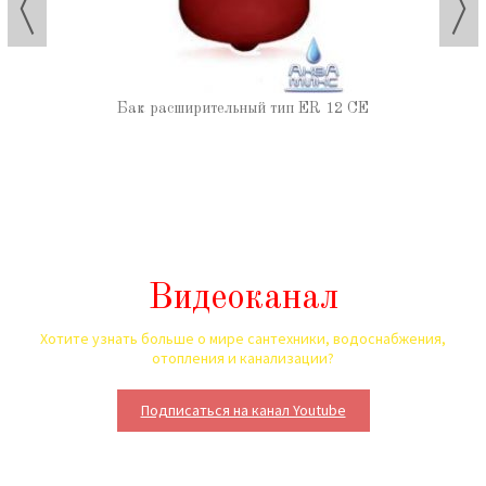
Бак расширительный тип ER 12 CE
Видеоканал
Хотите узнать больше о мире сантехники, водоснабжения,
отопления и канализации?
Подписаться на канал Youtube