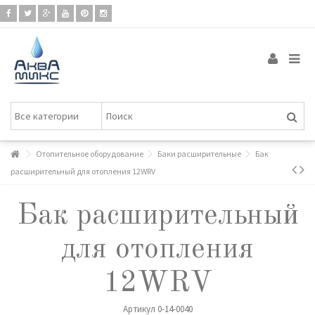
Отопительное оборудование
Баки расширительные
Бак
расширительный для отопления 12WRV
Бак расширительный
для отопления
12WRV
Артикул
0-14-0040