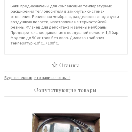
Баки предназначены для компенсации температурных
расширений теплоносителя в замкнутых системах
отопления. Резиновая мембрана, разделяющая водяную и
воздушную полости, изготовлена из термостойкой
резины. Фланец для демонтажа и замены мембраны.
Предварительное давление в воздушной полости 1,5 бар.
Модели до 50 литров без опор. Диапазон рабочих
температур -10°С...+100°С.
Отзывы
Будьте первым, кто написал отзыв !
Сопутствующие товары