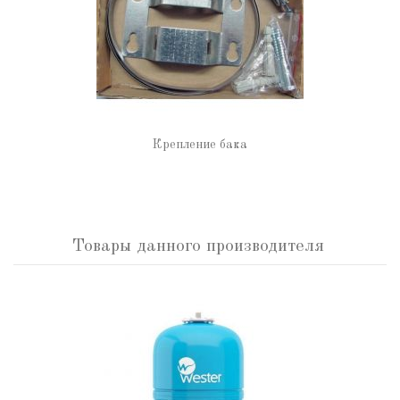
Крепление бака
Товары данного производителя