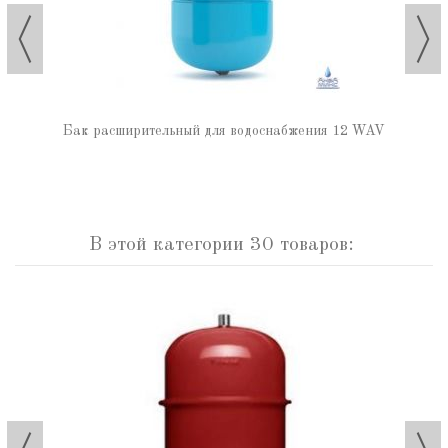
Бак расширительный для водоснабжения 12 WAV
В этой категории 30 товаров: