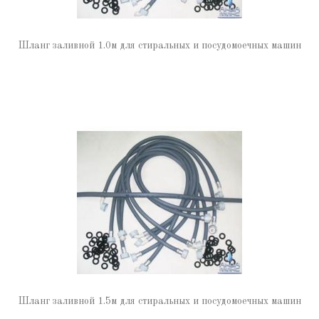
Шланг заливной 1.0м для стиральных и посудомоечных машин
Шланг заливной 1.5м для стиральных и посудомоечных машин