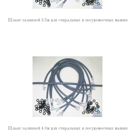
Шланг заливной 3.5м для стиральных и посудомоечных машин
Шланг заливной 4.0м для стиральных и посудомоечных машин