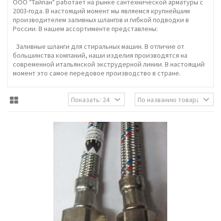
ООО "Тайпан" работает на рынке сантехнической арматуры с
2003-года. В настоящий момент мы являемся крупнейшим
производителем заливных шлангов и гибкой подводки в
России. В нашем ассортименте представлены:
Заливные шланги для стиральных машин. В отличие от
большинства компаний, наши изделия производятся на
современной итальянской экструдерной линии. В настоящий
момент это самое передовое производство в стране.