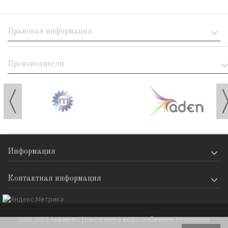
Правовая информация
Производители
Информация
Контактная информация
2001-2016 Аквамикс | сантехника водоснабжение отопление