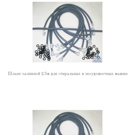
Шланг заливной 2.5м для стиральных и посудомоечных машин