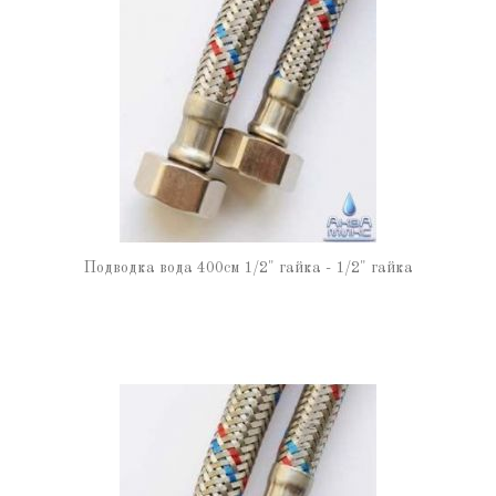
Подводка вода 400см 1/2" гайка - 1/2" гайка