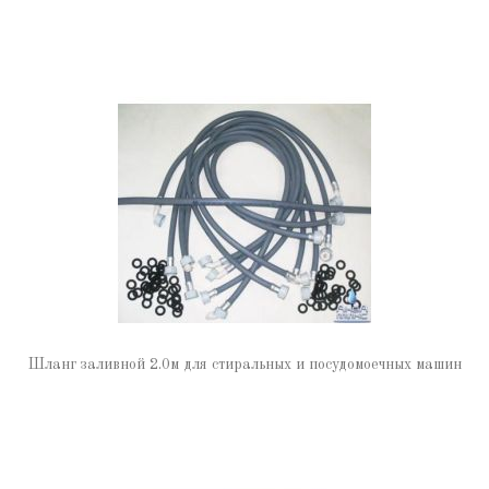
Шланг заливной 2.0м для стиральных и посудомоечных машин