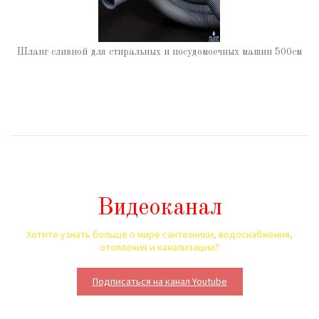
Шланг сливной для стиральных и посудомоечных машин 500см
Видеоканал
Хотите узнать больше о мире сантехники, водоснабжения,
отопления и канализации?
Подписаться на канал Youtube