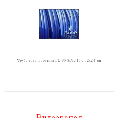
Труба водопроводная РЕ-80 SDR-13.6 32х2.4 мм