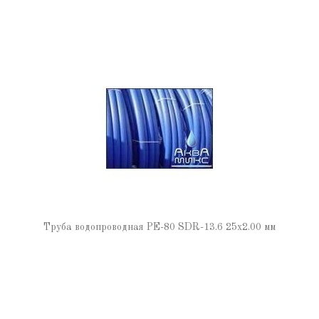
Труба водопроводная РЕ-80 SDR-13.6 25х2.00 мм