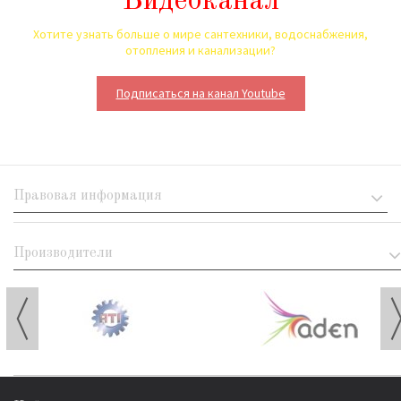
Видеоканал
Хотите узнать больше о мире сантехники, водоснабжения,
отопления и канализации?
Подписаться на канал Youtube
Правовая информация
Производители