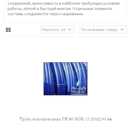
соединений, выносливость в найболее требующих условиях
работы, лёгкий и быстрый монтаж. Отдельные элементы
системы соединяется через сваривание.
Труба водопроводная РЕ-80 SDR-11 20х2.00 мм