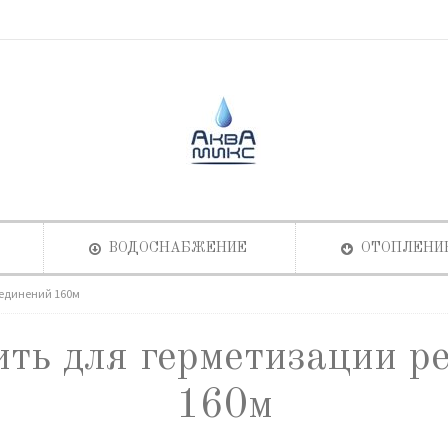
ВОДОСНАБЖЕНИЕ
ОТОПЛЕНИ
оединений 160м
ть для герметизации р
160м