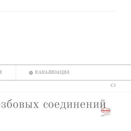
Е
КАНАЛИЗАЦИЯ
езбовых соединений