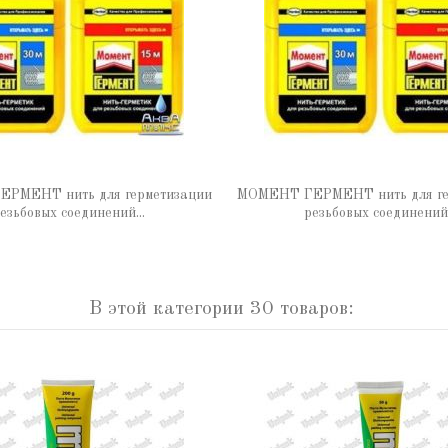
РМЕНТ нить для герметизации
МОМЕНТ ГЕРМЕНТ нить для ге
езьбовых соединений...
резьбовых соединений.
В этой категории 30 товаров: