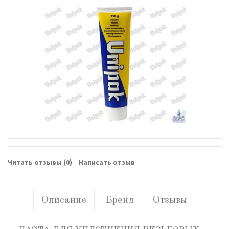
Читать отзывы (
0
)
Написать отзыв
Описание
Бренд
Отзывы