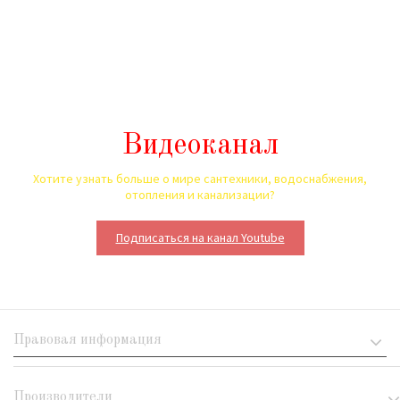
Видеоканал
Хотите узнать больше о мире сантехники, водоснабжения,
отопления и канализации?
Подписаться на канал Youtube
Правовая информация
Производители