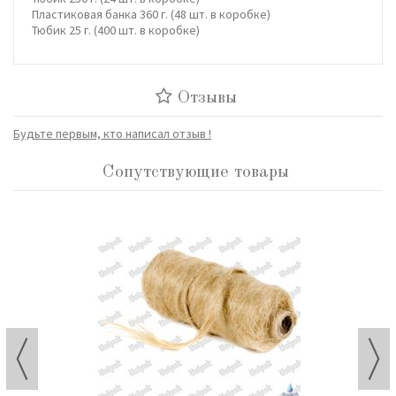
Пластиковая банка 360 г. (48 шт. в коробке)
Тюбик 25 г. (400 шт. в коробке)
Отзывы
Будьте первым, кто написал отзыв !
Сопутствующие товары