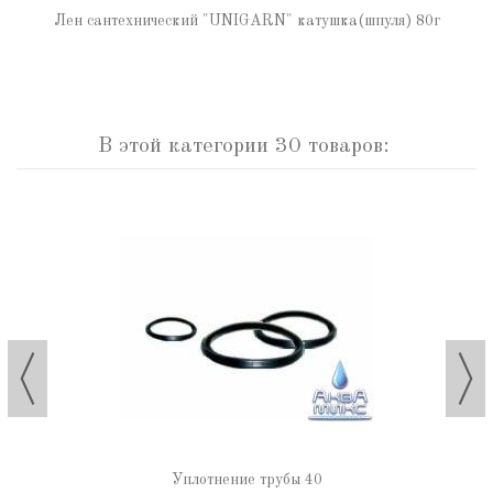
Лен сантехнический "UNIGARN" катушка(шпуля) 80г
В этой категории 30 товаров:
Уплотнение трубы 40