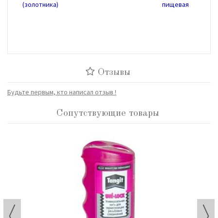
(золотника)
пищевая
Отзывы
Будьте первым, кто написал отзыв !
Сопутствующие товары