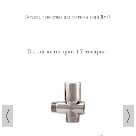
Вставка ремонтная для счетчика воды Ду15
В этой категории 17 товаров: