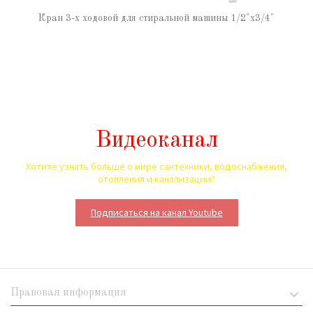
Кран 3-х ходовой для стиральной машины 1/2"х3/4"
Видеоканал
Хотите узнать больше о мире сантехники, водоснабжения,
отопления и канализации?
Подписаться на канал Youtube
Правовая информация