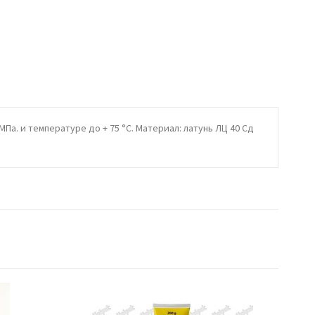
а. и температуре до + 75 °С. Материал: латунь ЛЦ 40 Сд