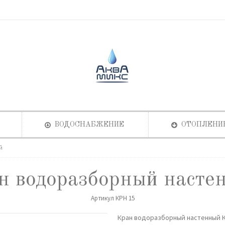
ВОДОСНАБЖЕНИЕ
ОТОПЛЕНИ
й
н водоразборный насте
Артикул
КРН 15
Кран водоразборный настенный 