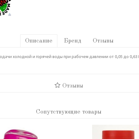
Описание
Бренд
Отзывы
ачи холодной и горячей воды при рабочем давлении от 0,05 до 0,63 МП
Отзывы
Сопутствующие товары