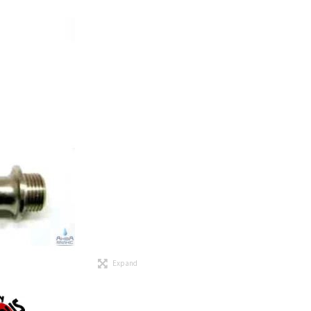
Expand