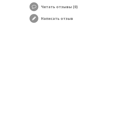
Читать отзывы (
0
)
Написать отзыв