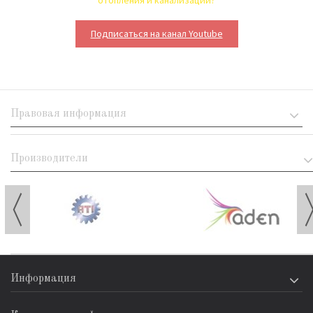
отопления и канализации?
Подписаться на канал Youtube
Правовая информация
Производители
Информация