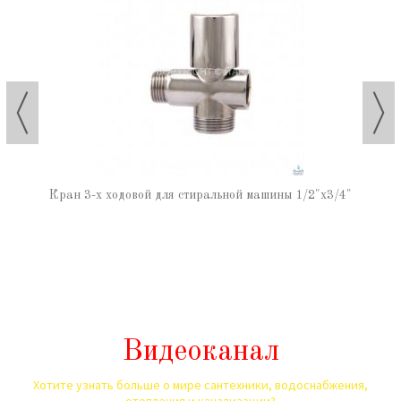
Кран 3-х ходовой для стиральной машины 1/2"х3/4"
Видеоканал
Хотите узнать больше о мире сантехники, водоснабжения,