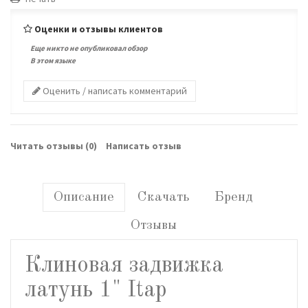
Оценки и отзывы клиентов
Еще никто не опубликовал обзор
В этом языке
Оценить / написать комментарий
Читать отзывы (
0
)
Написать отзыв
Описание
Скачать
Бренд
Отзывы
Клиновая задвижка
латунь 1" Itap