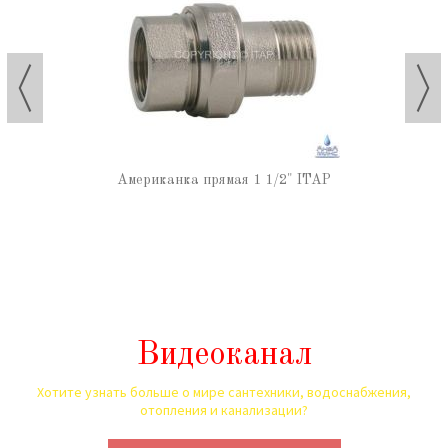
Американка прямая 1 1/2" ITAP
Видеоканал
Хотите узнать больше о мире сантехники, водоснабжения,
отопления и канализации?