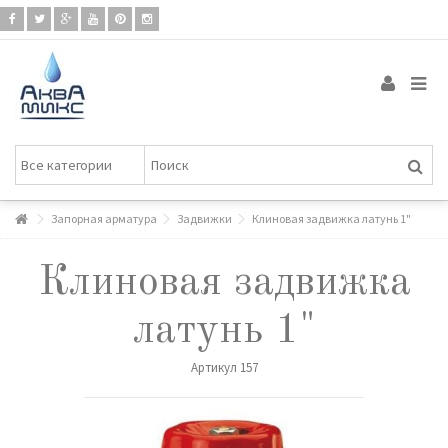
Запорная арматура
Задвижки
Клиновая задвижка латунь 1"
Клиновая задвижка
латунь 1"
Артикул
157