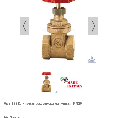
Арт.157 Клиновая задвижка латунная, PN20
Печать