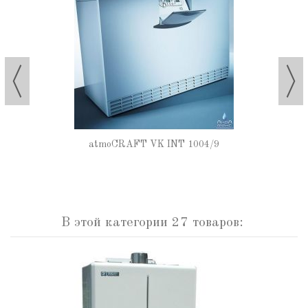
atmoCRAFT VK INT 1004/9
В этой категории 27 товаров: