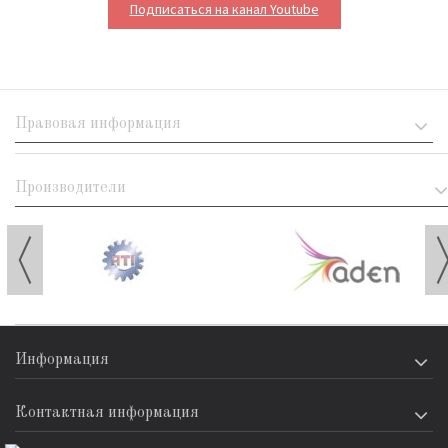
Подписаться на канал Youtube
Правовая информация
Производители
Информация
Контактная информация