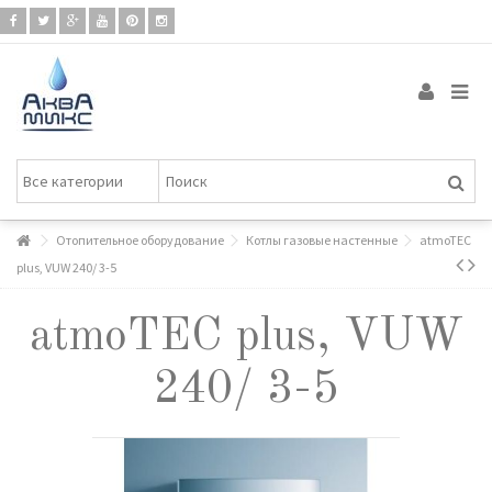
Отопительное оборудование
Котлы газовые настенные
atmoTEC
plus, VUW 240/ 3-5
atmoTEC plus, VUW
240/ 3-5