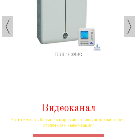
DGB-160MSC
Видеоканал
Хотите узнать больше о мире сантехники, водоснабжения,
отопления и канализации?