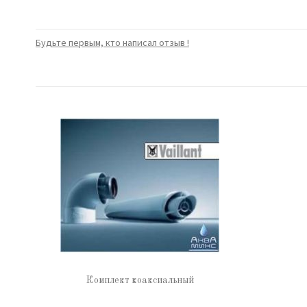
Будьте первым, кто написал отзыв !
Комплект коаксиальный