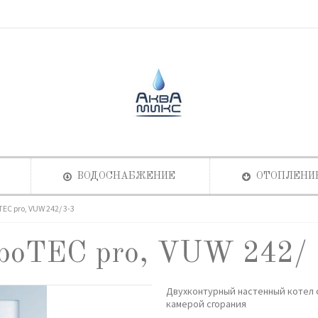
ВОДОСНАБЖЕНИЕ
ОТОПЛЕНИ
TEC pro, VUW 242/ 3-3
rboTEC pro, VUW 242/ 
Двухконтурный настенный котел 
камерой сгорания