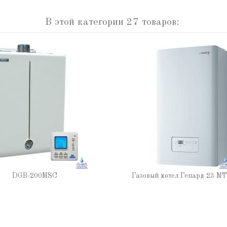
В этой категории 27 товаров:
DGB-200MSC
Газовый котел Гепард 23 МT