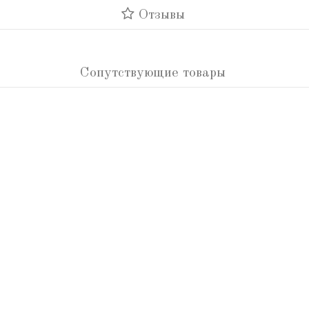
Отзывы
Сопутствующие товары