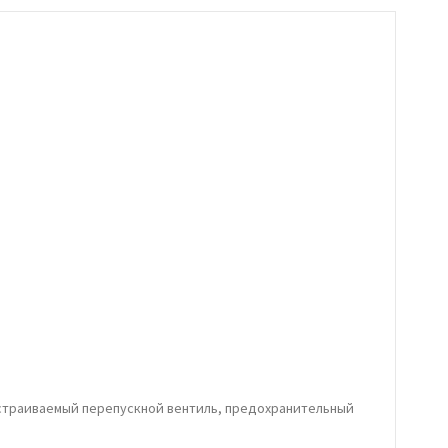
страиваемый перепускной вентиль, предохранительный