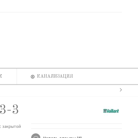
Е
КАНАЛИЗАЦИЯ
3-3
с закрытой