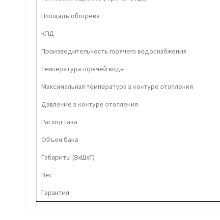
Площадь обогрева
КПД
Производительность горячего водоснабжения
Температура горячей воды
Максимальная температура в контуре отопления
Давление в контуре отопления
Расход газа
Объем бака
Габариты (ВхШхГ)
Вес
Гарантия