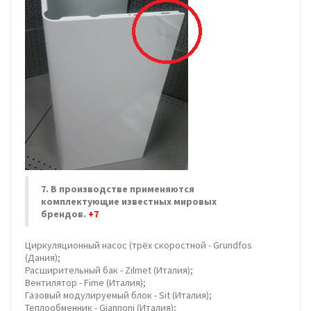
7. В производстве применяются
комплектующие известных мировых
брендов.
+7
Циркуляционный насос (трёх скоростной - Grundfos
(Дания);
Расширительный бак - Zilmet (Италия);
Вентилятор - Fime (Италия);
Газовый модулируемый блок - Sit (Италия);
Теплообменник - Giannoni (Италия);