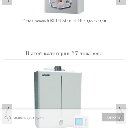
Котел газовый EOLO Star 14 2E с дымоходом
В этой категории 27 товаров:
Принять
Сайт использует куки