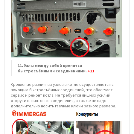
11. Узлы между собой крепятся
быстросъёмными соединениями.
+11
Крепление различных узлов в котле осуществляется с
помощью быстросъёмных соединений, что облегчает
сервис и ремонт котла. Не требуется лишних усилий
открутить винтовые соединения, а так же не надо
дополнительно носить гаечные ключи разного размера.