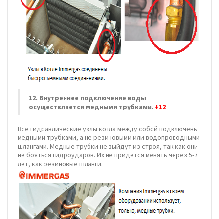
12. Внутреннее подключение воды
осуществляется медными трубками.
+12
Все гидравлические узлы котла между собой подключены
медными трубками, а не резиновыми или водопроводными
шлангами. Медные трубки не выйдут из строя, так как они
не бояться гидроударов. Их не придётся менять через 5-7
лет, как резиновые шланги.