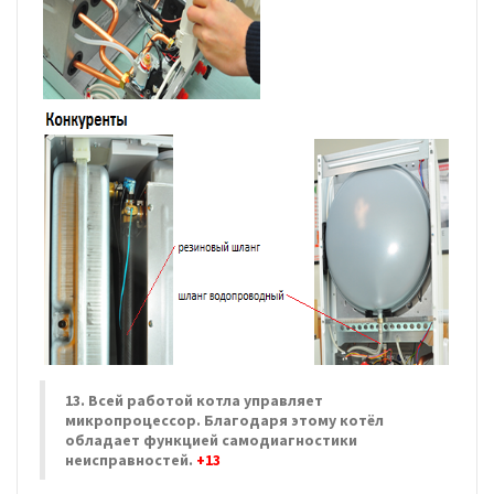
13. Всей работой котла управляет
микропроцессор. Благодаря этому котёл
обладает функцией самодиагностики
неисправностей.
+13