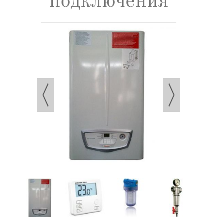
подключения