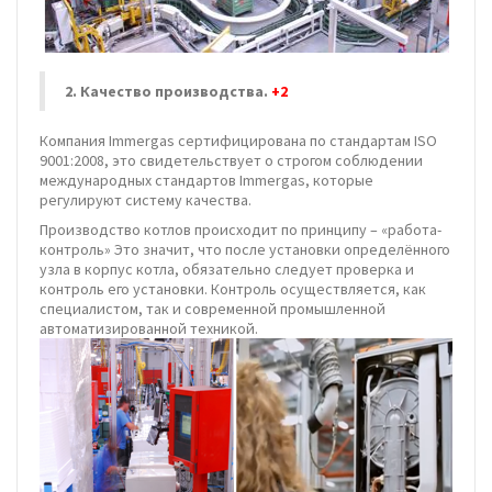
2. Качество производства.
+2
Компания Immergas сертифицирована по стандартам ISO
9001:2008, это свидетельствует о строгом соблюдении
международных стандартов Immergas, которые
регулируют систему качества.
Производство котлов происходит по принципу – «работа-
контроль» Это значит, что после установки определённого
узла в корпус котла, обязательно следует проверка и
контроль его установки. Контроль осуществляется, как
специалистом, так и современной промышленной
автоматизированной техникой.