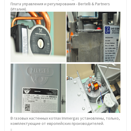
Плата управления и регулирования - Bertelli & Partners
(Италия).
В газовых настенных котлах Immergas установлены, только,
комплектующие от европейских производителей.