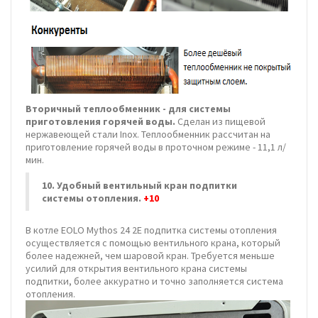
Вторичный теплообменник - для системы
приготовления горячей воды.
Сделан из пищевой
нержавеющей стали Inox. Теплообменник рассчитан на
приготовление горячей воды в проточном режиме - 11,1 л/
мин.
10. Удобный вентильный кран подпитки
системы отопления.
+10
В котле EOLO Mythos 24 2E подпитка системы отопления
осуществляется с помощью вентильного крана, который
более надежней, чем шаровой кран. Требуется меньше
усилий для открытия вентильного крана системы
подпитки, более аккуратно и точно заполняется система
отопления.