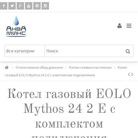
Отопительное оборудование
Котлы газовые настенные
Котел
газовый EOLO Mythos 24 2 E с комплектом подключения
Котел газовый EOLO
Mythos 24 2 E с
комплектом