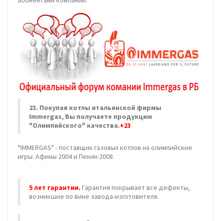
абонентами компании.
23.
Покупая котлы итальянской фирмы
Immergas, Вы получаете продукцию
"Олимпийского" качества.
+23
"IMMERGAS" - поставщик газовых котлов на олимпийские
игры: Афины 2004 и Пекин 2008.
5 лет гарантии.
Гарантия покрывает все дефекты,
возникшие по вине завода-изготовителя.