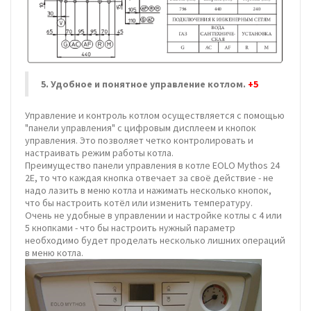
5.
Удобное и понятное управление котлом.
+5
Управление и контроль котлом осуществляется с помощью
"панели управления" с цифровым дисплеем и кнопок
управления. Это позволяет четко контролировать и
настраивать режим работы котла.
Преимущество панели управления в котле EOLO Mythos 24
2E, то что каждая кнопка отвечает за своё действие - не
надо лазить в меню котла и нажимать несколько кнопок,
что бы настроить котёл или изменить температуру.
Очень не удобные в управлении и настройке котлы с 4 или
5 кнопками - что бы настроить нужный параметр
необходимо будет проделать несколько лишних операций
в меню котла.