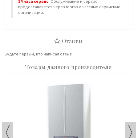
24 часа сервис.
Обслуживание и сервис
предоставляется через горгаз и частные сервисные
организации.
Отзывы
Будьте первым, кто написал отзыв !
Товары данного производителя