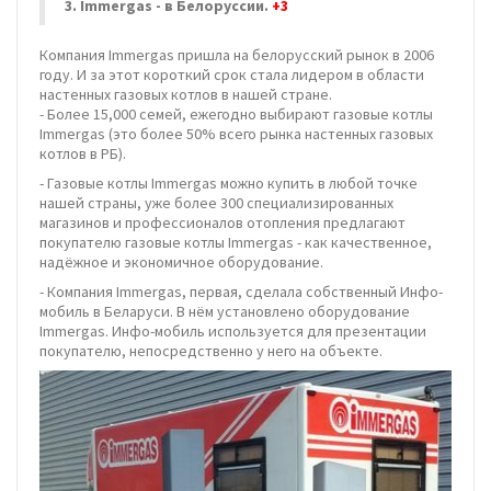
3.
Immergas - в Белоруссии.
+3
Компания Immergas пришла на белорусский рынок в 2006
году. И за этот короткий срок стала лидером в области
настенных газовых котлов в нашей стране.
- Более 15,000 семей, ежегодно выбирают газовые котлы
Immergas (это более 50% всего рынка настенных газовых
котлов в РБ).
- Газовые котлы Immergas можно купить в любой точке
нашей страны, уже более 300 специализированных
магазинов и профессионалов отопления предлагают
покупателю газовые котлы Immergas - как качественное,
надёжное и экономичное оборудование.
- Компания Immergas, первая, сделала собственный Инфо-
мобиль в Беларуси. В нём установлено оборудование
Immergas. Инфо-мобиль используется для презентации
покупателю, непосредственно у него на объекте.