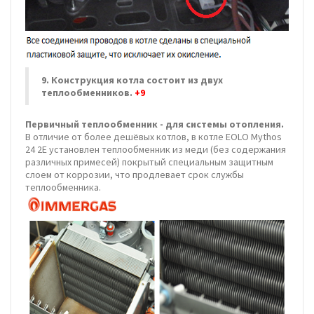
9. Конструкция котла состоит из двух
теплообменников.
+9
Первичный теплообменник - для системы отопления.
В отличие от более дешёвых котлов, в котле EOLO Mythos
24 2E установлен теплообменник из меди (без содержания
различных примесей) покрытый специальным защитным
слоем от коррозии, что продлевает срок службы
теплообменника.