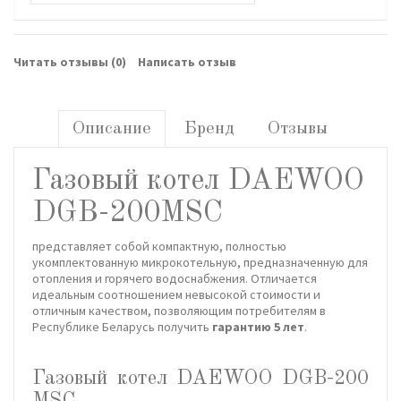
Читать отзывы (
0
)
Написать отзыв
Описание
Бренд
Отзывы
Газовый котел DAEWOO
DGB-200MSC
представляет собой компактную, полностью
укомплектованную микрокотельную, предназначенную для
отопления и горячего водоснабжения. Отличается
идеальным соотношением невысокой стоимости и
отличным качеством, позволяющим потребителям в
Республике Беларусь получить
гарантию 5 лет
.
Газовый котел DAEWOO DGB-200
MSC