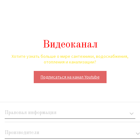
Видеоканал
Хотите узнать больше о мире сантехники, водоснабжения,
отопления и канализации?
Подписаться на канал Youtube
Правовая информация
Производители