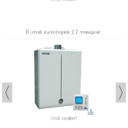
В этой категории 27 товаров:
DGB-160MSC