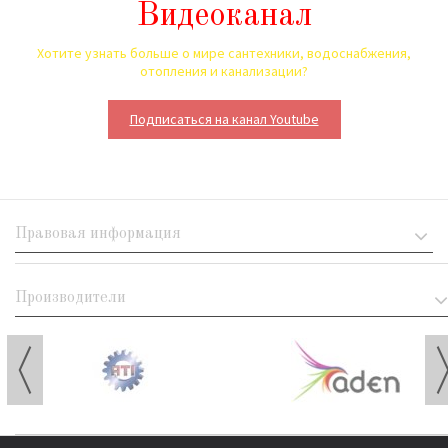
Видеоканал
Хотите узнать больше о мире сантехники, водоснабжения,
отопления и канализации?
Подписаться на канал Youtube
Правовая информация
Производители