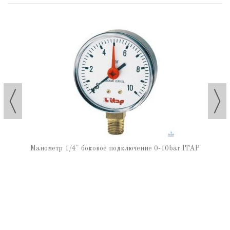
Манометр 1/4" боковое подключение 0-10bar ITAP