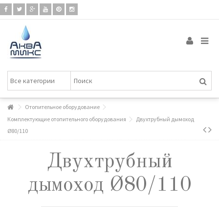
Отопительное оборудование
Комплектующие отопительного оборудования
Двухтрубный дымоход
Ø80/110
Двухтрубный
дымоход Ø80/110