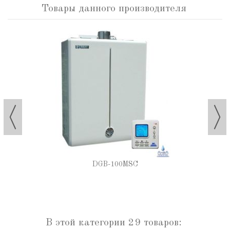
Товары данного производителя
DGB-100MSC
В этой категории 29 товаров: