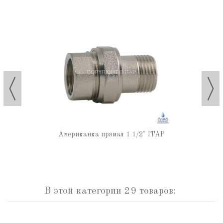
Американка прямая 1 1/2" ITAP
В этой категории 29 товаров: