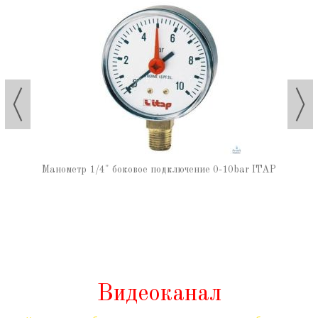
Манометр 1/4" боковое подключение 0-10bar ITAP
Видеоканал