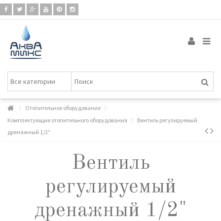
Отопительное оборудование
Комплектующие отопительного оборудования
Вентиль регулируемый
дренажный 1/2"
Вентиль
регулируемый
дренажный 1/2"