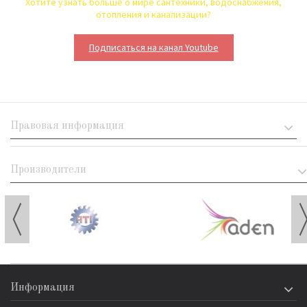
Хотите узнать больше о мире сантехники, водоснабжения,
отопления и канализации?
Подписаться на канал Youtube
Правовая информация
Производители
Информация