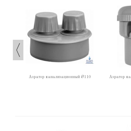
Аэратор канализационный Ø110
Аэратор ка