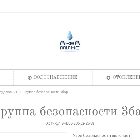
ВОДОСНАБЖЕНИЕ
ОТОПЛЕНИ
орудования
Группа безопасности 3бар
руппа безопасности 3б
Артикул
9-4000-250-52-35-08
Узел безопaсности включает: