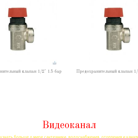
нительный клапан 1/2" 1.5 бар
Предохранительный клапан 1/2
Видеоканал
узнать больше о мире сантехники, водоснабжения, отопления и кана