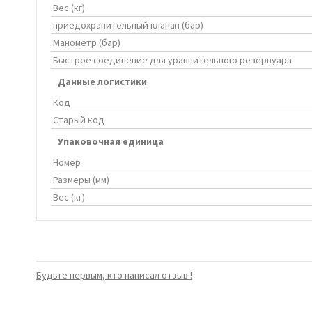
Вес (кг)
приедохранительный клапан (бар)
Манометр (бар)
Быстрое соединение для уравнительного резервуара
Данные логистики
Код
Старый код
Упаковочная единица
Номер
Размеры (мм)
Вес (кг)
Будьте первым, кто написал отзыв !