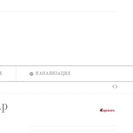
Е
КАНАЛИЗАЦИЯ
ар