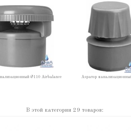
нализационный Ø110 Airbalance
Аэратор канализационны
В этой категории 29 товаров: