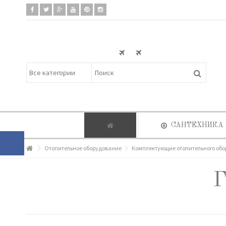
САНТЕХНИКА
Отопительное оборудование
Комплектующие отопительного об
Г