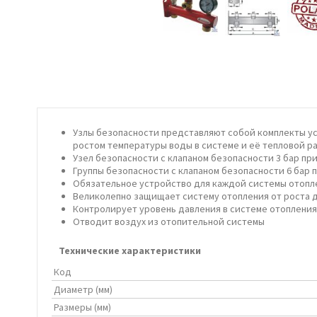
Узлы безопасности представляют собой комплекты ус
ростом температуры воды в системе и её тепловой 
Узел безопасности с клапаном безопасности 3 бар п
Группы безопасности с клапаном безопасности 6 бар
Обязательное устройство для каждой системы отопл
Великолепно защищает систему отопления от роста 
Контролирует уровень давления в системе отопления
Отводит воздух из отопительной системы
Технические характеристики
Код
Диаметр (мм)
Размеры (мм)