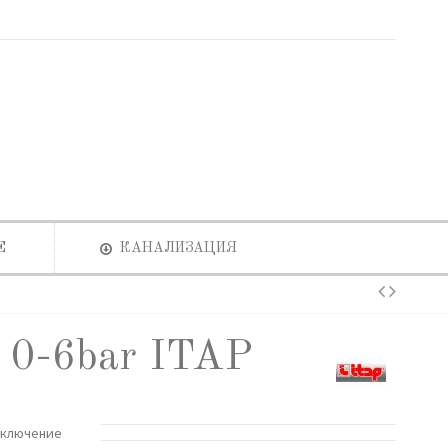
Е
КАНАЛИЗАЦИЯ
 0-6bar ITAP
дключение