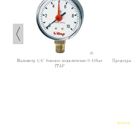
Манометр 1/4" боковое подключение 0-10bar
Предохра
ITAP
Хотите 