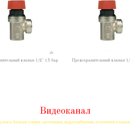
нительный клапан 1/2" 1.5 бар
Предохранительный клапан 1/2
Видеоканал
узнать больше о мире сантехники, водоснабжения, отопления и кана