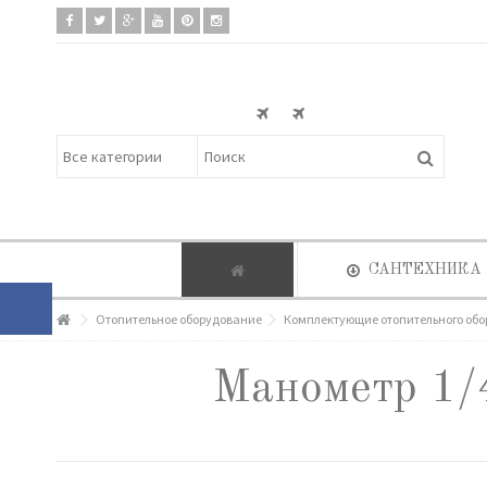
САНТЕХНИКА
Отопительное оборудование
Комплектующие отопительного об
Манометр 1/