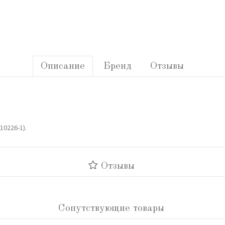
Описание
Бренд
Отзывы
10226-1).
Отзывы
Сопутствующие товары