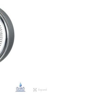
Expand