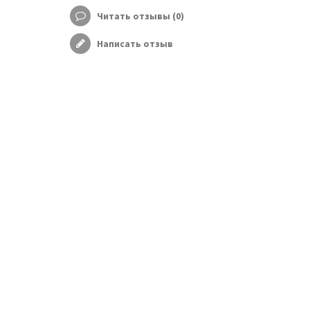
Читать отзывы (
0
)
Написать отзыв