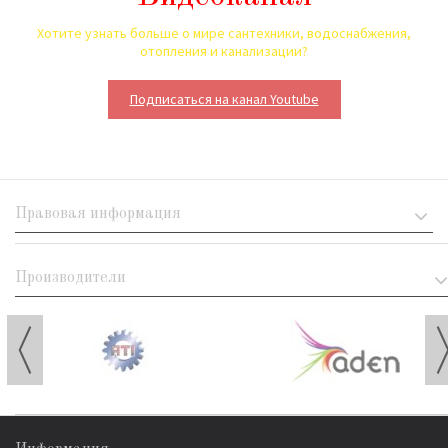
Хотите узнать больше о мире сантехники, водоснабжения,
отопления и канализации?
Подписаться на канал Youtube
Правовая информация
Производители