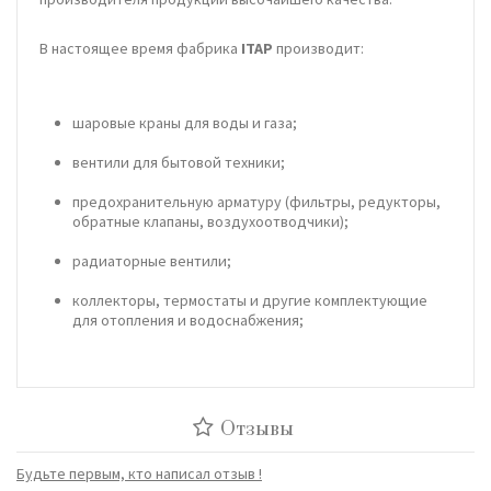
В настоящее время фабрика
ITAP
производит:
шаровые краны для воды и газа;
вентили для бытовой техники;
предохранительную арматуру (фильтры, редукторы,
обратные клапаны, воздухоотводчики);
радиаторные вентили;
коллекторы, термостаты и другие комплектующие
для отопления и водоснабжения;
Отзывы
Будьте первым, кто написал отзыв !