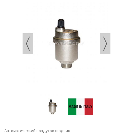
Автоматический воздухоотводчик