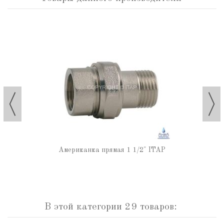
Американка прямая 1 1/2" ITAP
В этой категории 29 товаров: