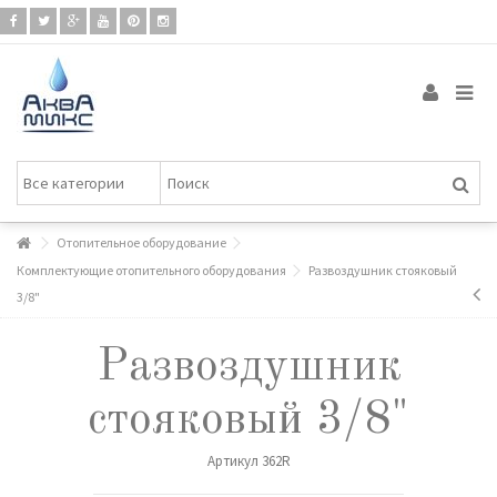
Отопительное оборудование
Комплектующие отопительного оборудования
Развоздушник стояковый
3/8"
Развоздушник
стояковый 3/8"
Артикул
362R