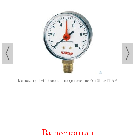
Манометр 1/4" боковое подключение 0-10bar ITAP
Видеоканал