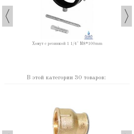
Хомут с резинкой 1 1/4" М8*100mm
В этой категории 30 товаров: