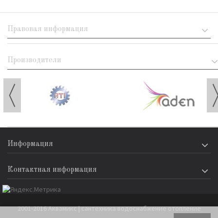
Правовая информация
Производители
Информация
Контактная информация
2001-2016 Аквамикс | сантехника водоснабжение отопление