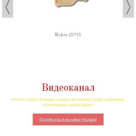
Муфта 25*15
Видеоканал
Хотите узнать больше о мире сантехники, водоснабжения,
отопления и канализации?
Подписаться на канал Youtube