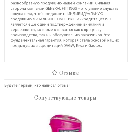
разнообразную продукцию нашей компании. Сильная
сторона компании
GENERAL FITTINGS
– это умение слушать
покупателя, чтоб предложить ИНДИВИДУАЛЬНУЮ
продукцию в ИТАЛЬЯНСКОМ СТИЛЕ. Аккредитация ISO
является еще одним подтверждением внимания и
серьезности, которые относятся как к процессу
производства, так и к обслуживанию заказчиков. Это
фундаментальная гарантия, которая стала основой наших
предыдущих аккредитаций DVGW, Kiwa и Gastec.
Отзывы
Будьте первым, кто написал отзыв !
Сопутствующие товары