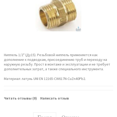
Ниппель 1/2" (Ду15). Резьбовой ниппель применяется как
дополнение к подводкам, присоединению труб и переходу на
наружную резьбу. Прост в монтаже и эксплуатации и не требует
дополнительных затрат, а также специального инструмента.
Материал: латунь UNI EN 12165-CW617N-CuZn40Pb2.
Читать отзывы (
0
)
Написать отзыв