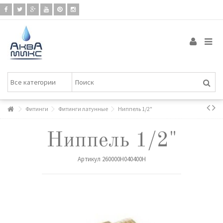
Фитинги
Фитинги латунные
Ниппель 1/2"
Ниппель 1/2"
Артикул
260000H040400H