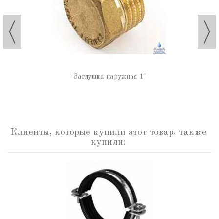
Заглушка наружная 1"
Клиенты, которые купили этот товар, также
купили: