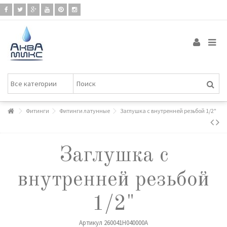
Фитинги
Фитинги латунные
Заглушка с внутренней резьбой 1/2"
Заглушка с
внутренней резьбой
1/2"
Артикул
260041H040000A