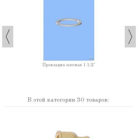
Прокладка плоская 1 1/2"
В этой категории 30 товаров: