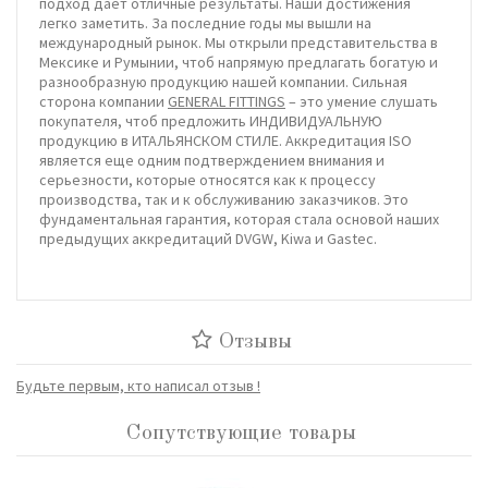
подход дает отличные результаты. Наши достижения
легко заметить. За последние годы мы вышли на
международный рынок. Мы открыли представительства в
Мексике и Румынии, чтоб напрямую предлагать богатую и
разнообразную продукцию нашей компании. Сильная
сторона компании
GENERAL FITTINGS
– это умение слушать
покупателя, чтоб предложить ИНДИВИДУАЛЬНУЮ
продукцию в ИТАЛЬЯНСКОМ СТИЛЕ. Аккредитация ISO
является еще одним подтверждением внимания и
серьезности, которые относятся как к процессу
производства, так и к обслуживанию заказчиков. Это
фундаментальная гарантия, которая стала основой наших
предыдущих аккредитаций DVGW, Kiwa и Gastec.
Отзывы
Будьте первым, кто написал отзыв !
Сопутствующие товары