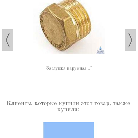
Заглушка наружная 1"
Клиенты, которые купили этот товар, также
купили: