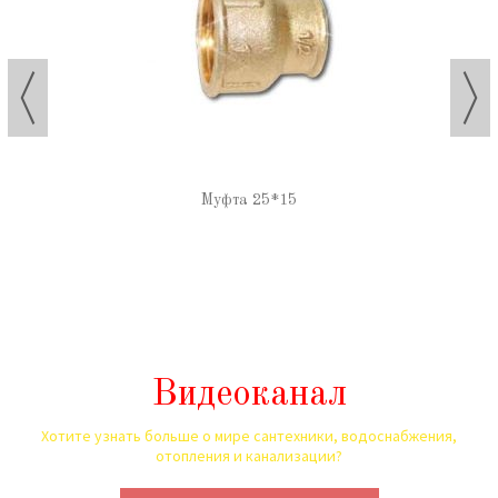
Муфта 25*15
Видеоканал
Хотите узнать больше о мире сантехники, водоснабжения,
отопления и канализации?