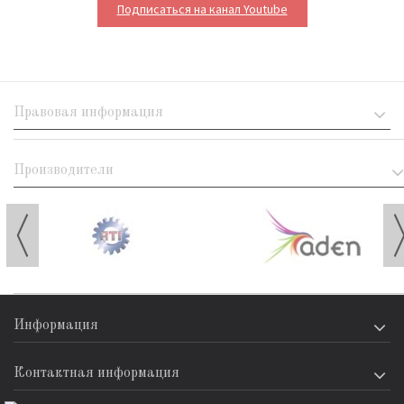
Подписаться на канал Youtube
Правовая информация
Производители
Информация
Контактная информация