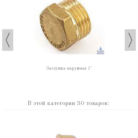
Заглушка наружная 1"
В этой категории 30 товаров: