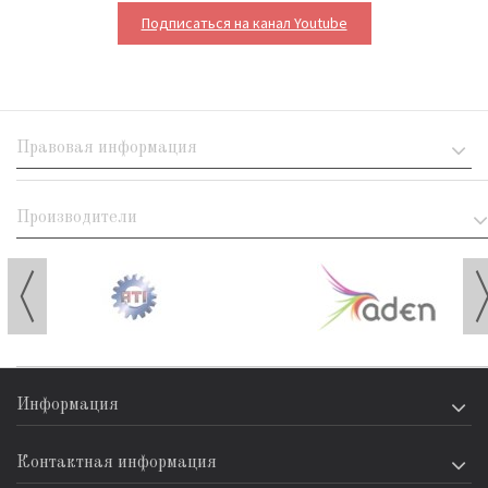
Подписаться на канал Youtube
Правовая информация
Производители
Информация
Контактная информация