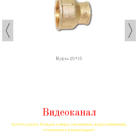
Муфта 25*15
Видеоканал
Хотите узнать больше о мире сантехники, водоснабжения,
отопления и канализации?