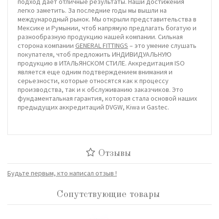
подход дает отличные результаты. Наши достижения
легко заметить. За последние годы мы вышли на
международный рынок. Мы открыли представительства в
Мексике и Румынии, чтоб напрямую предлагать богатую и
разнообразную продукцию нашей компании. Сильная
сторона компании
GENERAL FITTINGS
– это умение слушать
покупателя, чтоб предложить ИНДИВИДУАЛЬНУЮ
продукцию в ИТАЛЬЯНСКОМ СТИЛЕ. Аккредитация ISO
является еще одним подтверждением внимания и
серьезности, которые относятся как к процессу
производства, так и к обслуживанию заказчиков. Это
фундаментальная гарантия, которая стала основой наших
предыдущих аккредитаций DVGW, Kiwa и Gastec.
Отзывы
Будьте первым, кто написал отзыв !
Сопутствующие товары