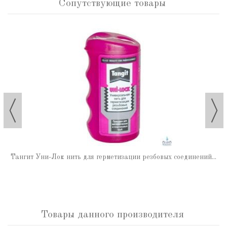
Сопутствующие товары
Тангит Уни-Лок нить для герметизации резбовых соединений...
Товары данного производителя