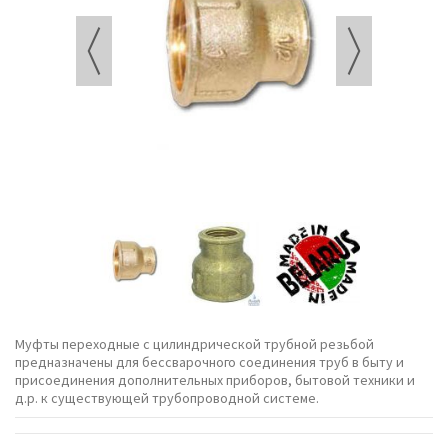
Муфты переходные с цилиндрической трубной резьбой
предназначены для бессварочного соединения труб в быту и
присоединения дополнительных приборов, бытовой техники и
д.р. к существующей трубопроводной системе.