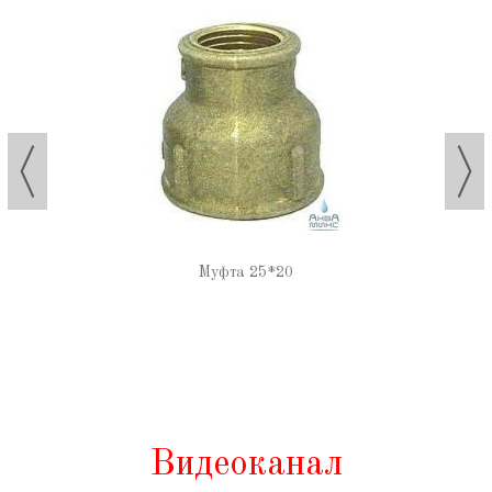
Муфта 25*20
Видеоканал