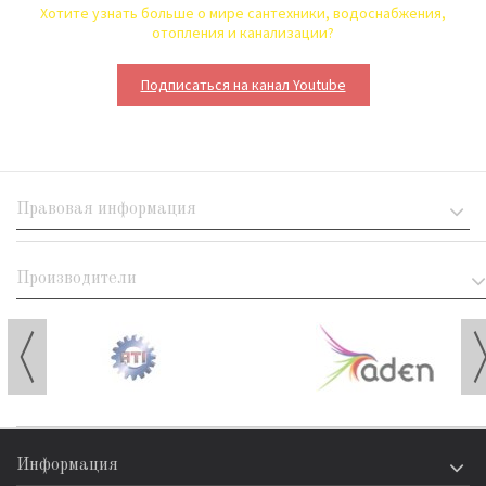
Хотите узнать больше о мире сантехники, водоснабжения,
отопления и канализации?
Подписаться на канал Youtube
Правовая информация
Производители
Информация