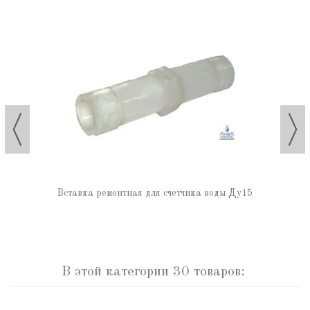
Вставка ремонтная для счетчика воды Ду15
В этой категории 30 товаров: