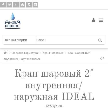
Запорная арматура
Краны шаровые
Кран шаровый 2"
внутренняя/наружная IDEAL
Кран шаровый 2"
внутренняя/
наружная IDEAL
Артикул
091