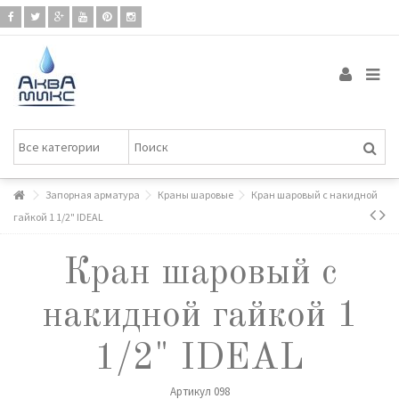
Запорная арматура
Краны шаровые
Кран шаровый с накидной
гайкой 1 1/2" IDEAL
Кран шаровый с
накидной гайкой 1
1/2" IDEAL
Артикул
098