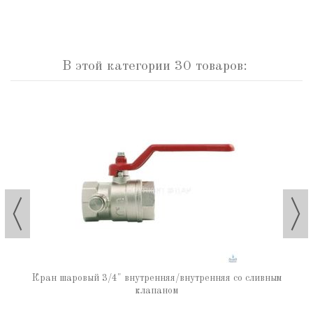
В этой категории 30 товаров:
Кран шаровый 3/4" внутренняя/внутренняя со сливным
клапаном