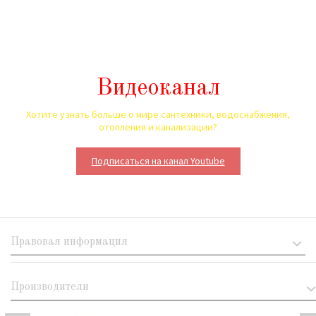
Видеоканал
Хотите узнать больше о мире сантехники, водоснабжения,
отопления и канализации?
Подписаться на канал Youtube
Правовая информация
Производители