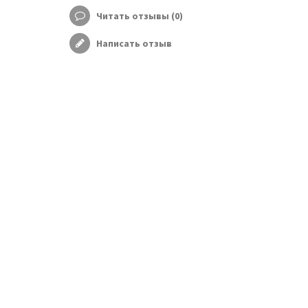
Читать отзывы (
0
)
Написать отзыв