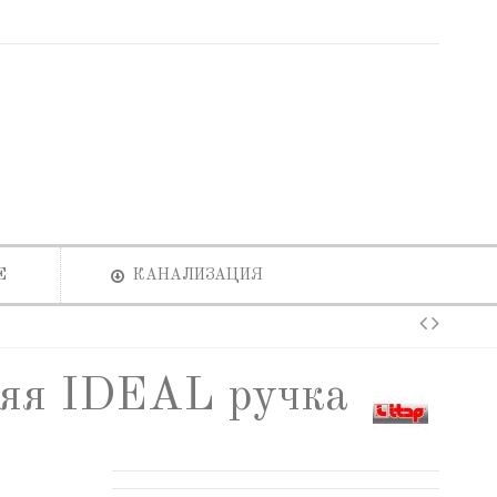
Е
КАНАЛИЗАЦИЯ
няя IDEAL ручка