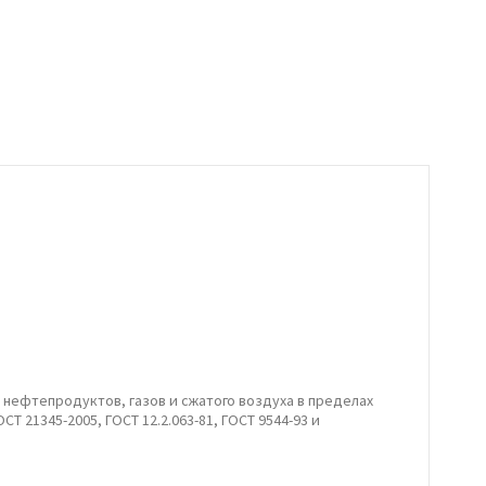
 нефтепродуктов, газов и сжатого воздуха в пределах
 21345-2005, ГОСТ 12.2.063-81, ГОСТ 9544-93 и