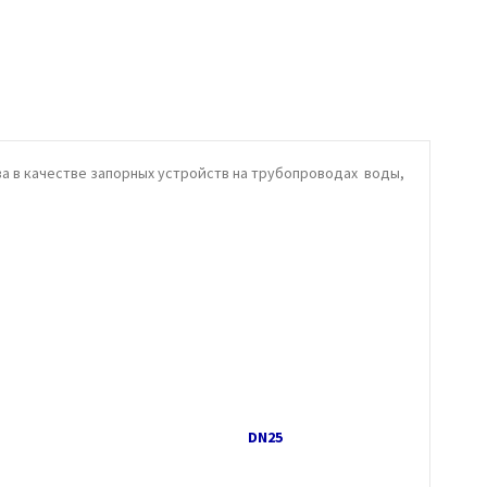
а в качестве запорных устройств на трубопроводах воды,
DN25