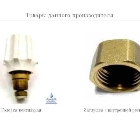
Товары данного производителя
Головка вентильная
Заглушка с внутренней рез