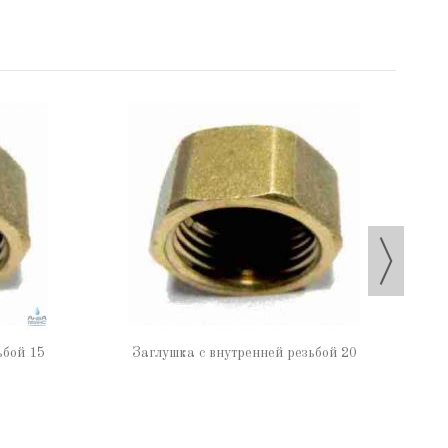
ьбой 15
Заглушка с внутренней резьбой 20