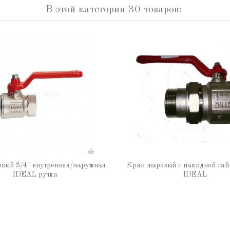
В этой категории 30 товаров:
вый 3/4" внутренняя/наружная
Кран шаровый с накидной гай
IDEAL ручка
IDEAL