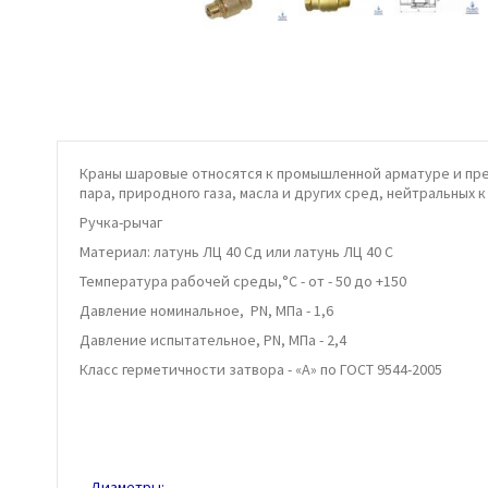
Краны шаровые относятся к промышленной арматуре и пре
пара, природного газа, масла и других сред, нейтральных 
Ручка-рычаг
Материал: латунь ЛЦ 40 Сд или латунь ЛЦ 40 С
Температура рабочей среды,°С - от - 50 до +150
Давление номинальное, PN, МПа - 1,6
Давление испытательное, PN, МПа - 2,4
Класс герметичности затвора - «А» по ГОСТ 9544-2005
Диаметры: