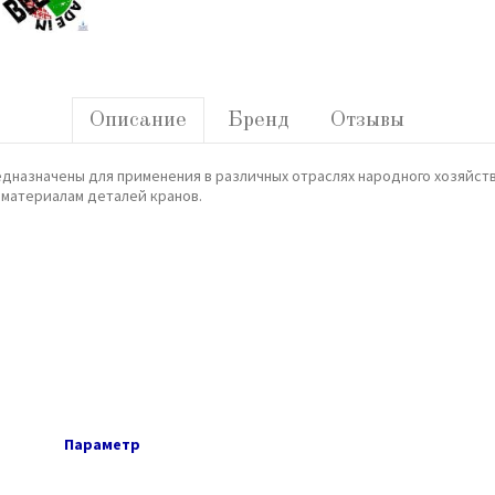
Описание
Бренд
Отзывы
дназначены для применения в различных отраслях народного хозяйств
к материалам деталей кранов.
Параметр