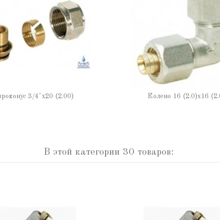
роконус 3/4"х20 (2.00)
Колено 16 (2.0)х16 (2.
В этой категории 30 товаров: