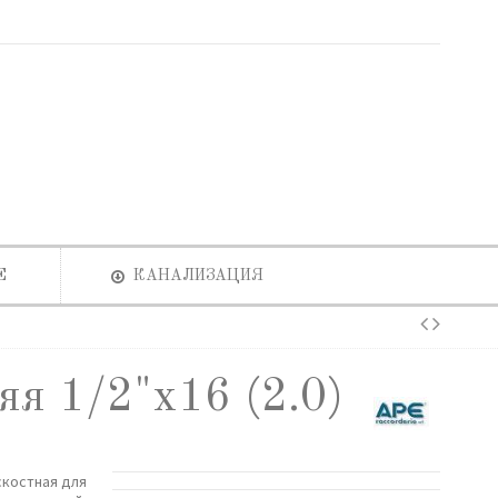
Е
КАНАЛИЗАЦИЯ
яя 1/2"х16 (2.0)
костная для