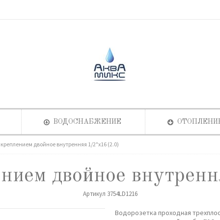
ВОДОСНАБЖЕНИЕ
ОТОПЛЕНИ
 креплением двойное внутренняя 1/2"х16 (2.0)
нием двойное внутренн
Артикул
3754LD1216
Водорозетка проходная трехплос