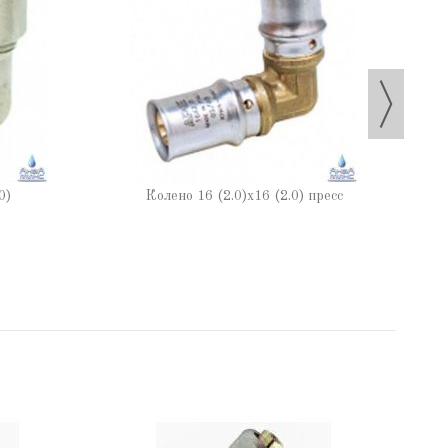
0)
Колено 16 (2.0)х16 (2.0) пресс