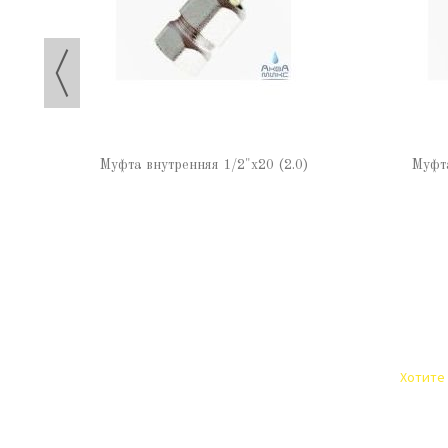
Муфта внутренняя 1/2"х20 (2.0)
Муфта
Хотите 