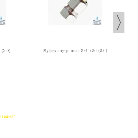
(2.0)
Муфта внутренняя 3/4"х26 (3.0)
лизации?