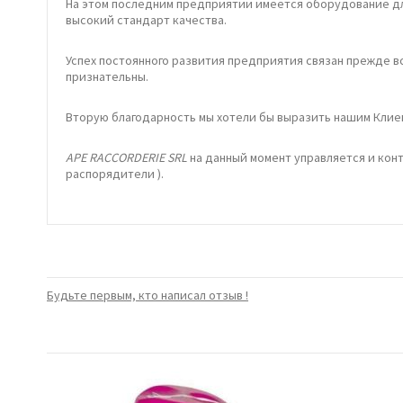
На этом последним предприятии имеется оборудование дл
высокий стандарт качества.
Успех постоянного развития предприятия связан прежде в
признательны.
Вторую благодарность мы хотели бы выразить нашим Клиен
APE RACCORDERIE SRL
на данный момент управляется и кон
распорядители ).
Будьте первым, кто написал отзыв !