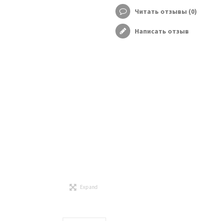
Читать отзывы (
0
)
Написать отзыв
Expand