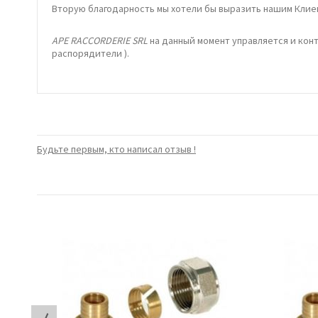
Вторую благодарность мы хотели бы выразить нашим Клиен
APE RACCORDERIE SRL
на данный момент управляется и кон
распорядители ).
Будьте первым, кто написал отзыв !