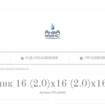
ВОДОСНАБЖЕНИЕ
ОТОПЛЕНИ
6 (2.0)х16 (2.0)х16 (2.0)
ик 16 (2.0)х16 (2.0)х16
Артикул
37TL161616