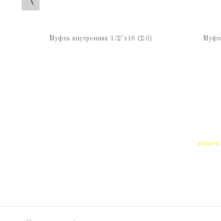
Муфта внутренняя 1/2"х16 (2.0)
Муфта
Хотите 