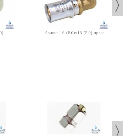
0)
Колено 16 (2.0)х16 (2.0) пресс