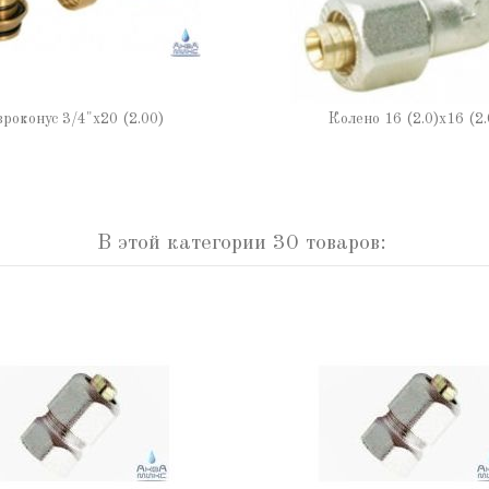
роконус 3/4"х20 (2.00)
Колено 16 (2.0)х16 (2.
В этой категории 30 товаров: