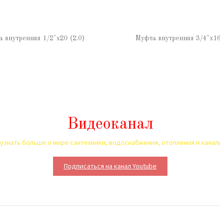
 внутренняя 1/2"х20 (2.0)
Муфта внутренняя 3/4"х16
Видеоканал
узнать больше о мире сантехники, водоснабжения, отопления и кана
Подписаться на канал Youtube