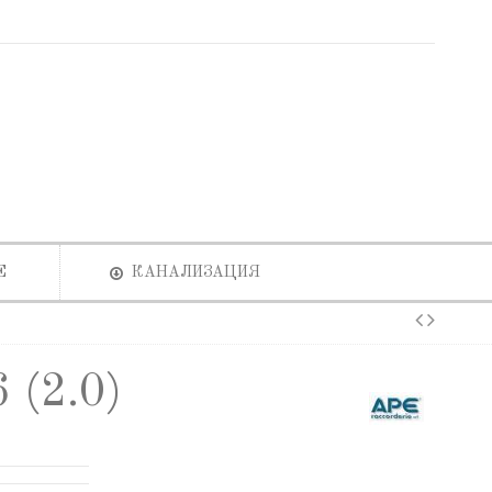
Е
КАНАЛИЗАЦИЯ
 (2.0)