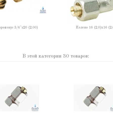
роконус 3/4"х20 (2.00)
Колено 16 (2.0)х16 (2.
В этой категории 30 товаров: