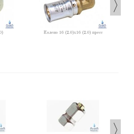
0)
Колено 16 (2.0)х16 (2.0) пресс