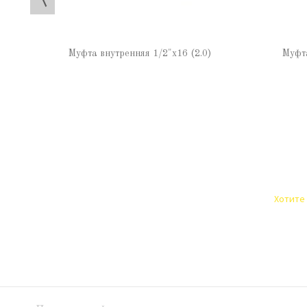
Муфта внутренняя 1/2"х16 (2.0)
Муфта
Хотите 