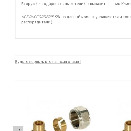
Вторую благодарность мы хотели бы выразить нашим Клиен
APE RACCORDERIE SRL
на данный момент управляется и кон
распорядители ).
Будьте первым, кто написал отзыв !