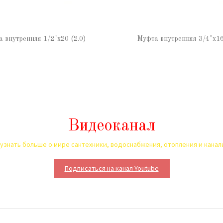
 внутренняя 1/2"х20 (2.0)
Муфта внутренняя 3/4"х16
Видеоканал
узнать больше о мире сантехники, водоснабжения, отопления и кана
Подписаться на канал Youtube