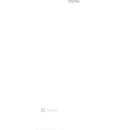
трубы.
Expand