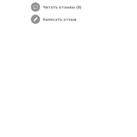
Читать отзывы (
0
)
Написать отзыв