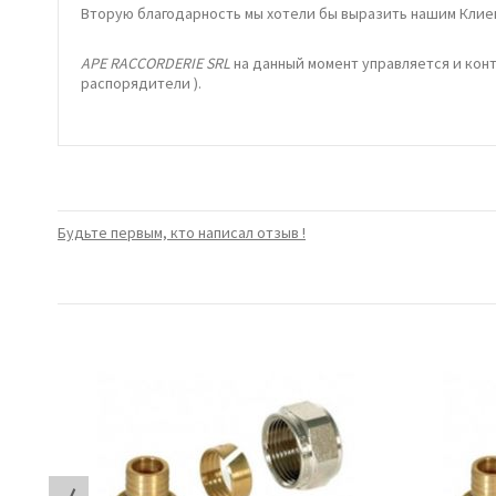
Вторую благодарность мы хотели бы выразить нашим Клиен
APE RACCORDERIE SRL
на данный момент управляется и кон
распорядители ).
Будьте первым, кто написал отзыв !