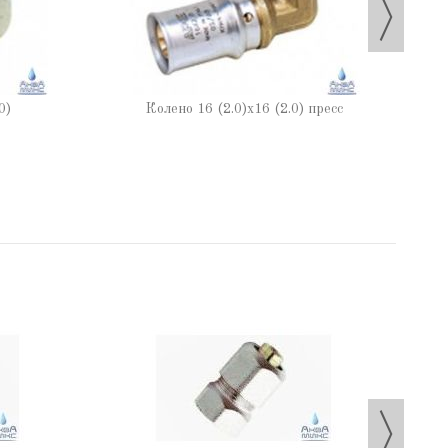
0)
Колено 16 (2.0)х16 (2.0) пресс