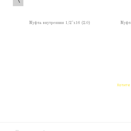
Муфта внутренняя 1/2"х16 (2.0)
Муфта
Хотите 