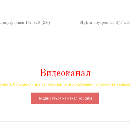
 внутренняя 1/2"х20 (2.0)
Муфта внутренняя 3/4"х16
Видеоканал
узнать больше о мире сантехники, водоснабжения, отопления и кана
Подписаться на канал Youtube