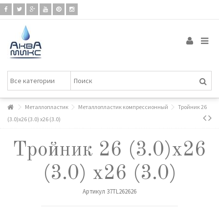
Металлопластик
Металлопластик компрессионный
Тройник 26
(3.0)х26 (3.0) х26 (3.0)
Тройник 26 (3.0)х26
(3.0) х26 (3.0)
Артикул
37TL262626