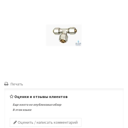
Печать
Оценки и отзывы клиентов
Еще никто не опубликовал обзор
В этом языке
Оценить / написать комментарий