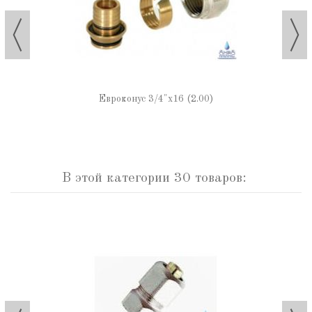
Евроконус 3/4"х16 (2.00)
В этой категории 30 товаров: