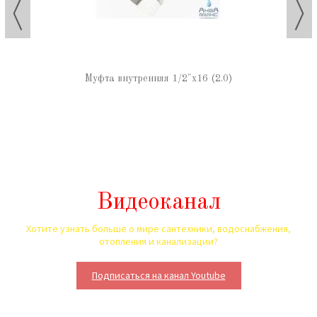
Муфта внутренняя 1/2"х16 (2.0)
Видеоканал
Хотите узнать больше о мире сантехники, водоснабжения,
отопления и канализации?
Подписаться на канал Youtube