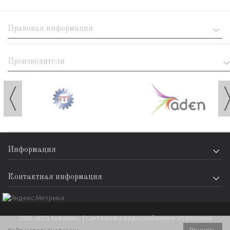
Правовая информация
Производители
Информация
Контактная информация
2001-2016 Аквамикс | сантехника водоснабжение отопление