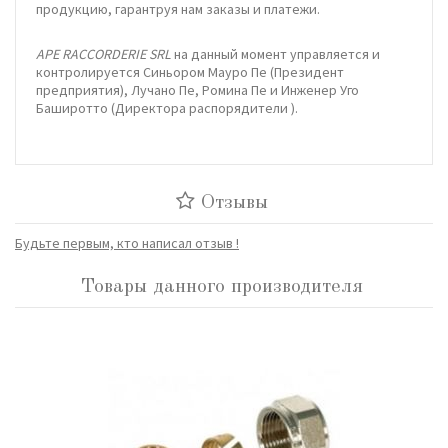
продукцию, гарантруя нам заказы и платежи.
APE RACCORDERIE SRL
на данный момент управляется и
контролируется Синьором Мауро Пе (Президент
предприятия), Лучано Пе, Ромина Пе и Инженер Уго
Баширотто (Директора распорядители ).
Отзывы
Будьте первым, кто написал отзыв !
Товары данного производителя