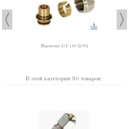
Евроконус 3/4"х16 (2.00)
В этой категории 30 товаров: