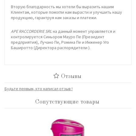
Вторую благодарность мы хотели бы выразить нашим
Клиентам, которые помогли нам вырасти и улучшить нашу
продукцию, гарантруя нам заказы и платежи.
APE RACCORDERIE SRL
на данный момент управляется и
контролируется Синьором Мауро Пе (Президент
предприятия), Лучано Пе, Ромина Пе и Инженер Уго
Баширотто (Директора распорядители ).
Отзывы
Будьте первым, кто написал отзыв !
Сопутствующие товары