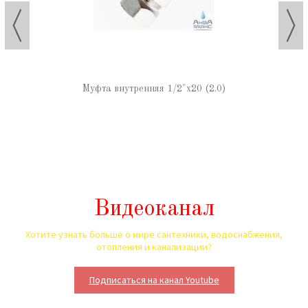
Муфта внутренняя 1/2"х20 (2.0)
Видеоканал
Хотите узнать больше о мире сантехники, водоснабжения,
отопления и канализации?
Подписаться на канал Youtube