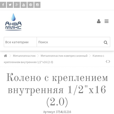
Металлопластик
Металлопластик компрессионный
Колено с
креплением внутренняя 1/2"х16 (2.0)
Колено с креплением
внутренняя 1/2"х16
(2.0)
Артикул
3754L01216