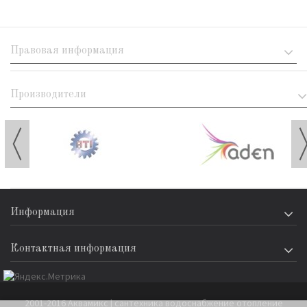
Правовая информация
Производители
Информация
Контактная информация
2001-2016 Аквамикс | сантехника водоснабжение отопление