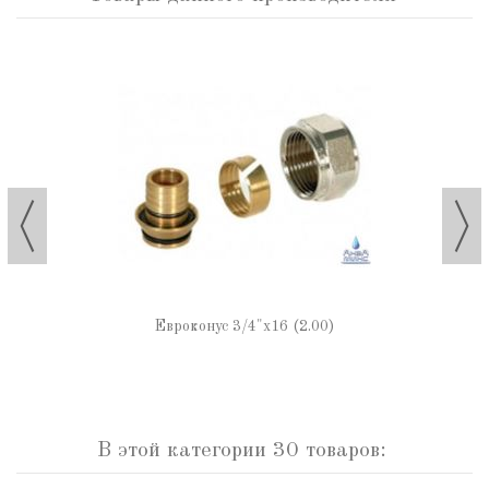
Евроконус 3/4"х16 (2.00)
В этой категории 30 товаров: