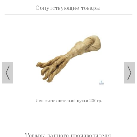
Сопутствующие товары
Лен сантехнический пучки 200гр.
Товары данного производителя