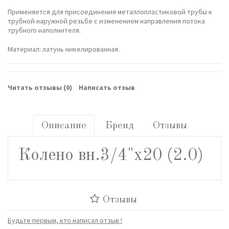
Применяется для присоединения металлопластиковой трубы к
трубной наружной резьбе с изменением направления потока
трубного наполнителя.
Материал: латунь никелированная.
Читать отзывы (
0
)
Написать отзыв
Описание
Бренд
Отзывы
Колено вн.3/4"х20 (2.0)
Отзывы
Будьте первым, кто написал отзыв !