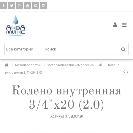
Металлопластик
Металлопластик компрессионный
Колено
внутренняя 3/4"х20 (2.0)
Колено внутренняя
3/4"х20 (2.0)
Артикул
3752L03420