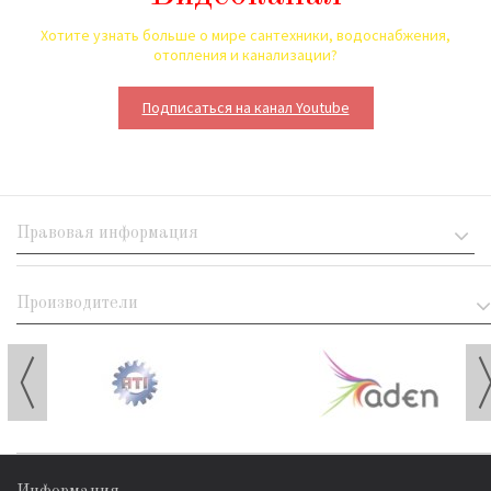
Хотите узнать больше о мире сантехники, водоснабжения,
отопления и канализации?
Подписаться на канал Youtube
Правовая информация
Производители