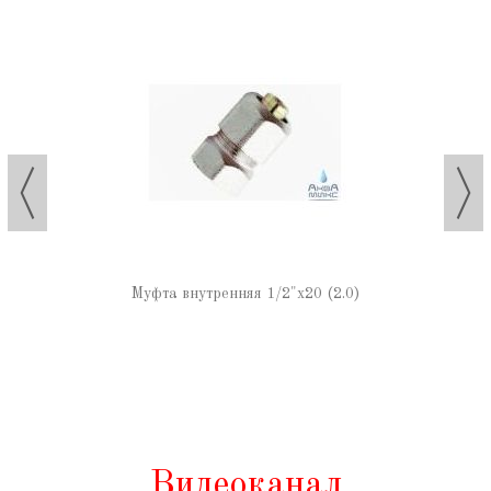
Муфта внутренняя 1/2"х20 (2.0)
Видеоканал