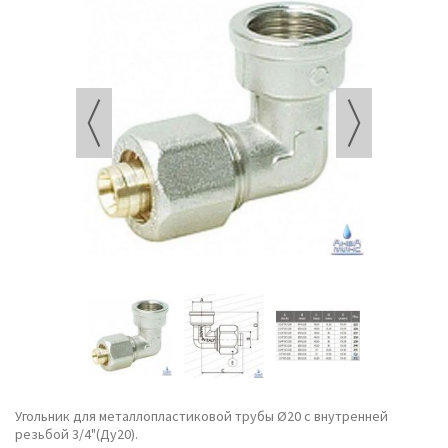
Угольник для металлопластиковой трубы Ø20 с внутренней
резьбой 3/4"(Ду20).