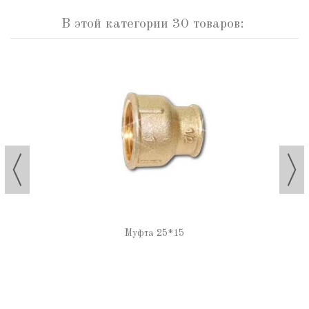
В этой категории 30 товаров:
Муфта 25*15