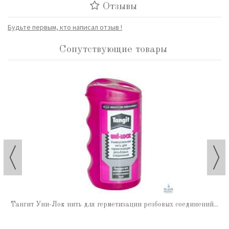
Отзывы
Будьте первым, кто написал отзыв !
Сопутствующие товары
Тангит Уни-Лок нить для герметизации резбовых соединений...