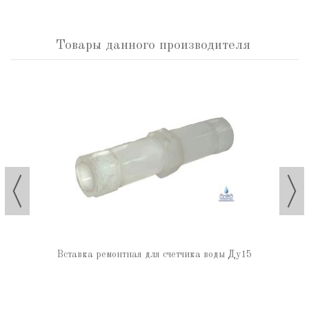
Товары данного производителя
Вставка ремонтная для счетчика воды Ду15