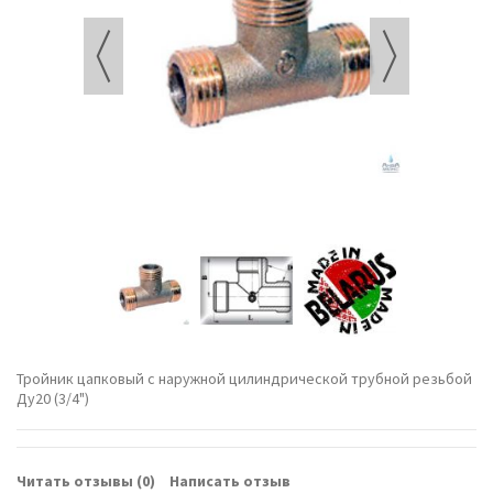
Тройник цапковый с наружной цилиндрической трубной резьбой
Ду20 (3/4")
Читать отзывы (
0
)
Написать отзыв