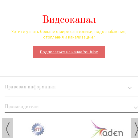
Видеоканал
Хотите узнать больше о мире сантехники, водоснабжения,
отопления и канализации?
Подписаться на канал Youtube
Правовая информация
Производители