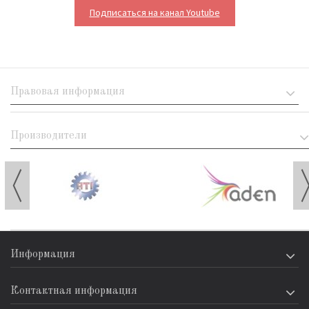
Подписаться на канал Youtube
Правовая информация
Производители
Информация
Контактная информация