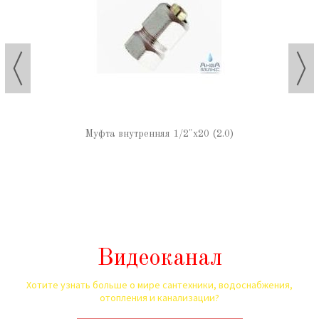
Муфта внутренняя 1/2"х20 (2.0)
Видеоканал
Хотите узнать больше о мире сантехники, водоснабжения,
отопления и канализации?