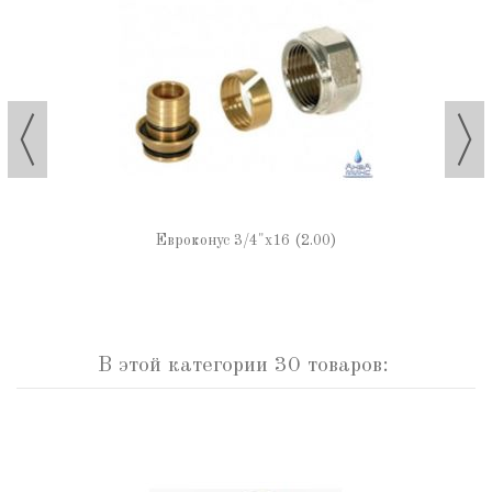
Евроконус 3/4"х16 (2.00)
В этой категории 30 товаров: