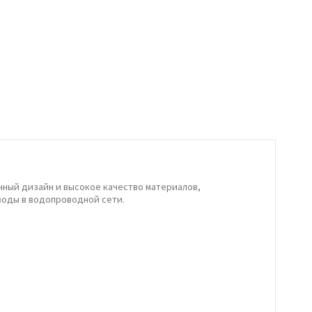
нный дизайн и высокое качество материалов,
воды в водопроводной сети.