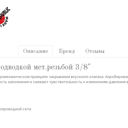
Описание
Бренд
Отзывы
одводкой мет.резьбой 3/8"
ромеханическом принципе закрывания впускного клапана. Апробирова
сть наполнения и снижают чувствительность к изменениям давления 
допроводной сети