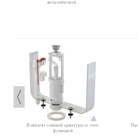
металлической...
Комплект сливной арматуры со стоп-
Нас
функцией