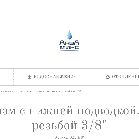
ВОДОСНАБЖЕНИЕ
ОТОПЛЕНИ
нижней подводкой, с металлической резьбой 3/8"
зм с нижней подводкой,
резьбой 3/8"
Артикул
A18 3/8"