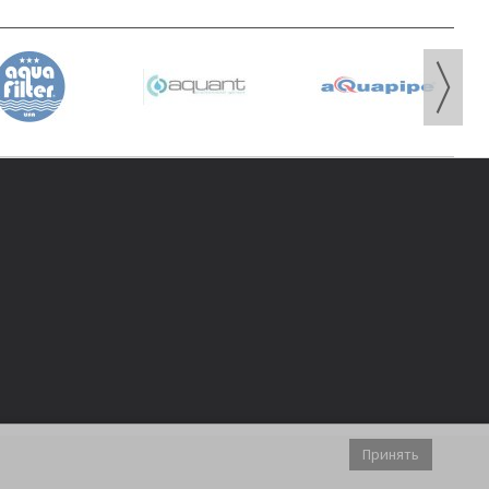
Принять