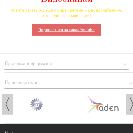
Хотите узнать больше о мире сантехники, водоснабжения,
отопления и канализации?
Подписаться на канал Youtube
Правовая информация
Производители