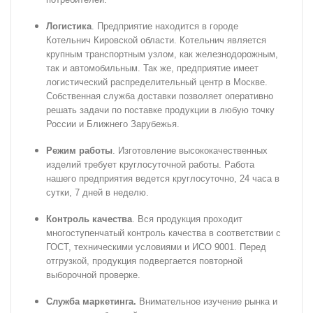
Логистика
. Предприятие находится в городе
Котельнич Кировской области. Котельнич является
крупным транспортным узлом, как железнодорожным,
так и
автомобильным. Так же, предприятие имеет
логистический распределительный центр в Москве.
Собственная служба доставки позволяет оперативно
решать задачи по
поставке продукции в любую точку
России и Ближнего Зарубежья.
Режим работы
. Изготовление высококачественных
изделий требует круглосуточной работы. Работа
нашего предприятия ведется круглосуточно, 24 часа в
сутки, 7 дней в неделю.
Контроль качества
. Вся продукция проходит
многоступенчатый контроль качества в соответствии с
ГОСТ, техническими условиями и ИСО 9001. Перед
отгрузкой, продукция подвергается повторной
выборочной проверке.
Служба маркетинга.
Внимательное изучение рынка и