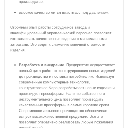
производстве;
высокое качество литья пластмасс под давлением.
Огромный опыт работы сотрудников завода и
квалифицированный управленческий персонал позволяет
изготавливать качественные изделия с минимальными
затратами.
Это ведет к снижению конечной стоимости
изделия.
Разработка и внедрение
.
Предприятие осуществляет
полный цикл работ, от конструирования новых изделий
до производства и поставки потребителям. Используя
современные компьютерные технологии,
конструкторское бюро разрабатывает новые изделия и
проектирует прессформы. Наличие собственного
инструментального цеха позволяет
производить
качественные прессформы в самые короткие сроки.
Современное литьевое производство обеспечивает
выпуск высококачественной продукции. Все
это
позволяет оперативно реализовать любые пожелания
потребителей.