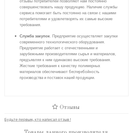
отзывы потребителей позволяют нам постоянно
совершенствовать нашу продукцию. Наличие службы
сервиса
помогает быть постоянно на связи с нашими
потребителями и удовлетворять их самые высокие
требования.
Служба закупок
. Предприятие осуществляет закупки
современного технологического оборудования.
Предприятие работает с отечественными и
зарубежными
производителями сырья и материалов,
предъявляя к ним одинаково высокие требования.
Жесткие требования к качеству полимерных
бесперебойность
материалов обеспечивают
производства и поставок нашей продукции.
Отзывы
Будьте первым, кто написал отзыв !
Товары данного производителя