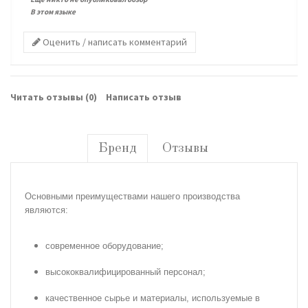
В этом языке
Оценить / написать комментарий
Читать отзывы (
0
)
Написать отзыв
Бренд
Отзывы
Основными преимуществами нашего производства
являются:
современное оборудование;
высококвалифицированный персонал;
качественное сырье и материалы, используемые в