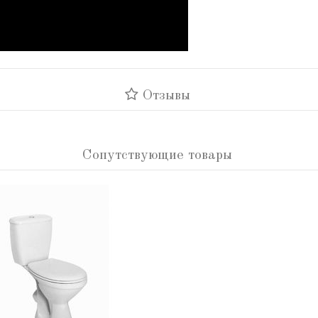
Отзывы
Сопутствующие товары