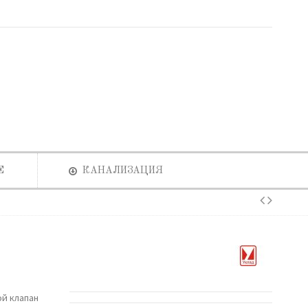
Е
КАНАЛИЗАЦИЯ
й клапан