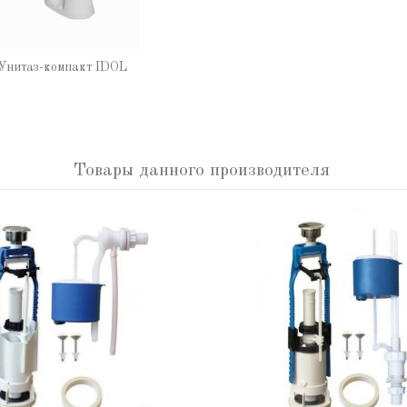
Унитаз-компакт IDOL
Товары данного производителя