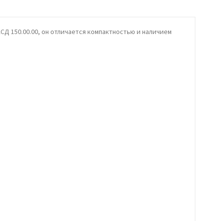
АСД 150.00.00, он отличается компактностью и наличием