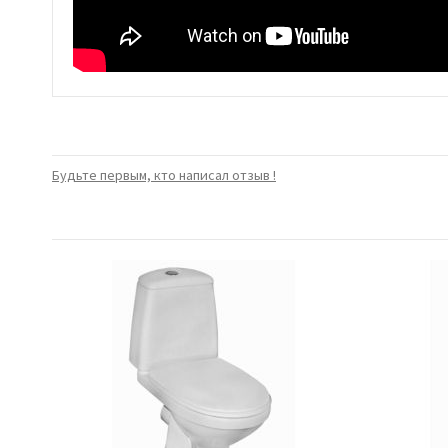
Будьте первым, кто написал отзыв !