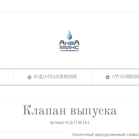
ВОДОСНАБЖЕНИЕ
ОТОПЛЕНИ
Клапан выпуска
Артикул
АСД 77.00.14.3
Кнопочный двухуровневый сливно