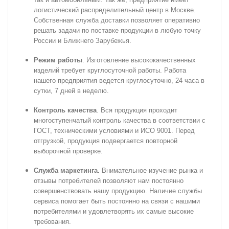
логистический распределительный центр в Москве.
Собственная служба доставки позволяет оперативно
решать задачи по
поставке продукции в любую точку
России и Ближнего Зарубежья.
Режим работы
. Изготовление высококачественных
изделий требует круглосуточной работы. Работа
нашего предприятия ведется круглосуточно, 24 часа в
сутки, 7 дней в неделю.
Контроль качества
. Вся продукция проходит
многоступенчатый контроль качества в соответствии с
ГОСТ, техническими условиями и ИСО 9001. Перед
отгрузкой, продукция подвергается повторной
выборочной проверке.
Служба маркетинга.
Внимательное изучение рынка и
отзывы потребителей позволяют нам постоянно
совершенствовать нашу продукцию. Наличие службы
сервиса
помогает быть постоянно на связи с нашими
потребителями и удовлетворять их самые высокие
требования.