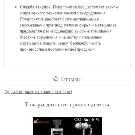
Служба закупок
. Предприятие осуществляет закупки
современного технологического оборудования.
Предприятие работает с отечественными и
зарубежными
производителями сырья и материалов,
предъявляя к ним одинаково высокие требования.
Жесткие требования к качеству полимерных
бесперебойность
материалов обеспечивают
производства и поставок нашей продукции.
Отзывы
Будьте первым, кто написал отзыв !
Товары данного производителя