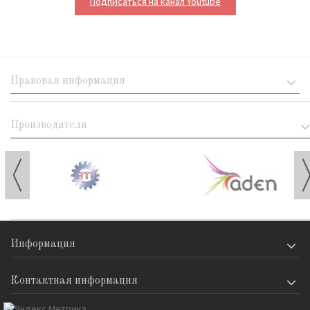
Подписаться на канал Youtube
Правовая информация
Производители
Информация
Контактная информация