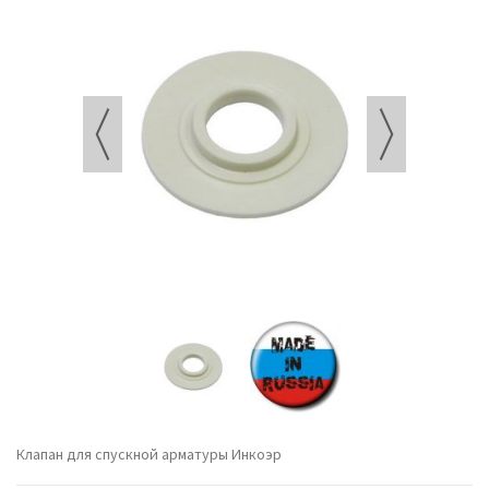
Клапан для спускной арматуры Инкоэр