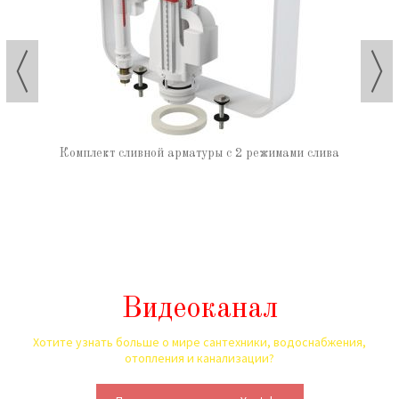
Комплект сливной арматуры с 2 режимами слива
Видеоканал
Хотите узнать больше о мире сантехники, водоснабжения,
отопления и канализации?