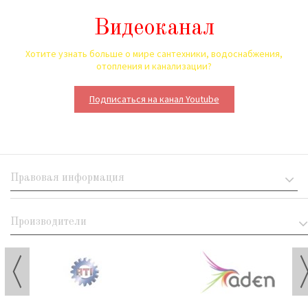
Видеоканал
Хотите узнать больше о мире сантехники, водоснабжения,
отопления и канализации?
Подписаться на канал Youtube
Правовая информация
Производители