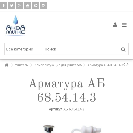
Унитазы
Комплектующие для унитазов
Арматура АБ 68.54.14.3
Арматура АБ
68.54.14.3
Артикул
АБ 68.54.14.3