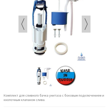
Комплект для сливного бачка унитаза с боковым подключением и
кнопочным клапаном слива.