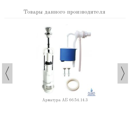
Товары данного производителя
Арматура АБ 66.54.14.3