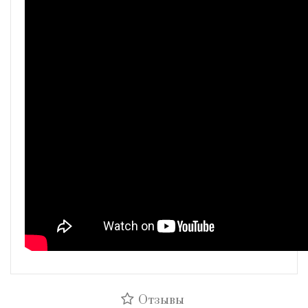
Отзывы