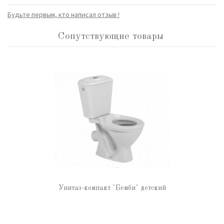
Будьте первым, кто написал отзыв !
Сопутствующие товары
Унитаз-компакт "Бемби" детский