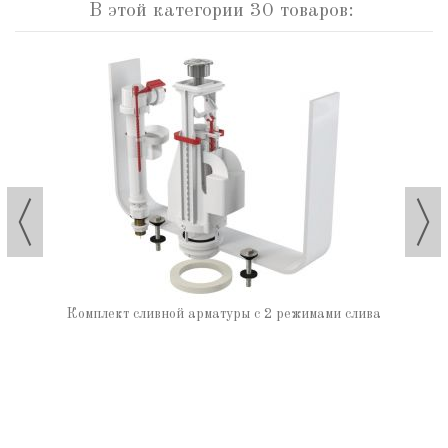
В этой категории 30 товаров:
Комплект сливной арматуры с 2 режимами слива