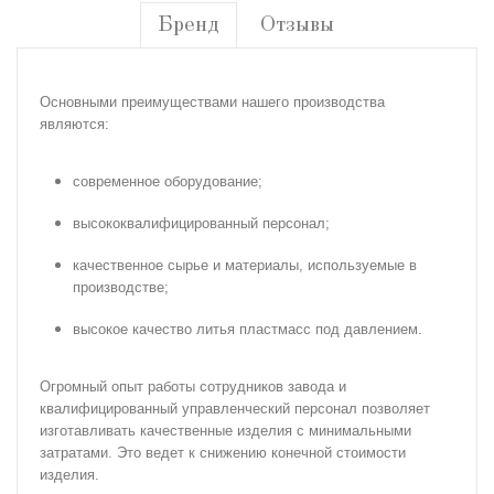
Бренд
Отзывы
Основными преимуществами нашего производства
являются:
современное оборудование;
высококвалифицированный персонал;
качественное сырье и материалы, используемые в
производстве;
высокое качество литья пластмасс под давлением.
Огромный опыт работы сотрудников завода и
квалифицированный управленческий персонал позволяет
изготавливать качественные изделия с минимальными
затратами.
Это ведет к снижению конечной стоимости
изделия.