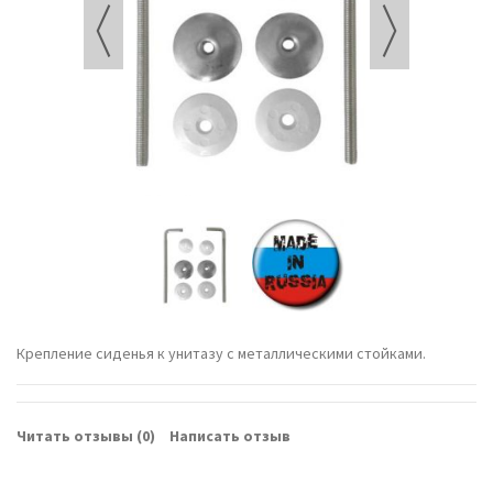
Крепление сиденья к унитазу с металлическими стойками.
Читать отзывы (
0
)
Написать отзыв