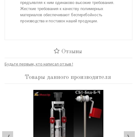
предъявляя к ним одинаково высокие требования.
Жесткие требования к качеству полимерных
бесперебойность
материалов обеспечивают
производства и поставок нашей продукции.
Отзывы
Будьте первым, кто написал отзыв !
Товары данного производителя