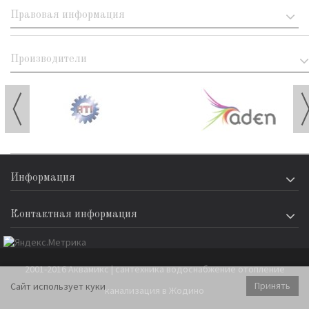
Правовая информация
Производители
Информация
Контактная информация
2001-2016 Аквамикс | сантехника водоснабжение отопление
Принять
Сайт использует куки
канализация в Жодино