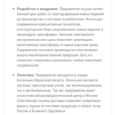
Разработка и внедрение
.
Предприятие осуществляет
полный цикл работ, от конструирования новых изделий
до производства и поставки потребителям. Используя
современные компьютерные технологии,
конструкторское бюро разрабатывает новые изделия и
проектирует прессформы. Наличие собственного
инструментального цеха позволяет
производить
качественные прессформы в самые короткие сроки.
Современное литьевое производство обеспечивает
выпуск высококачественной продукции. Все
это
позволяет оперативно реализовать любые пожелания
потребителей.
Логистика
. Предприятие находится в городе
Котельнич Кировской области. Котельнич является
крупным транспортным узлом, как железнодорожным,
так и
автомобильным. Так же, предприятие имеет
логистический распределительный центр в Москве.
Собственная служба доставки позволяет оперативно
решать задачи по
поставке продукции в любую точку
России и Ближнего Зарубежья.