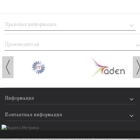
Правовая информация
Производители
Информация
Контактная информация
2001-2016 Аквамикс | сантехника водоснабжение отопление