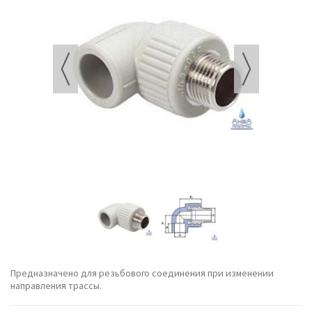
Предназначено для резьбового соединения при изменении
направления трассы.