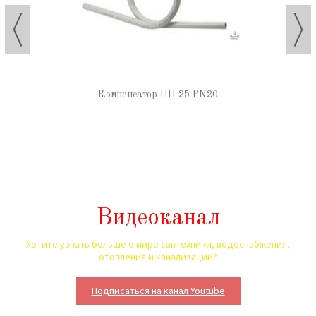
Компенсатор ПП 25 PN20
Видеоканал
Хотите узнать больше о мире сантехники, водоснабжения,
отопления и канализации?
Подписаться на канал Youtube