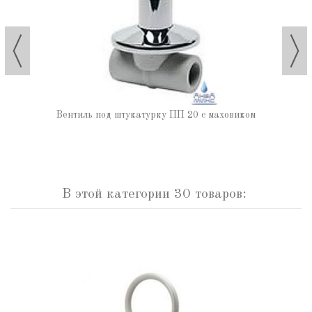
Вентиль под штукатурку ПП 20 с маховиком
В этой категории 30 товаров: