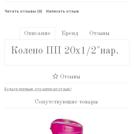
Читать отзывы (
0
)
Написать отзыв
Описание
Бренд
Отзывы
Колено ПП 20х1/2"нар.
Отзывы
Будьте первым, кто написал отзыв !
Сопутствующие товары