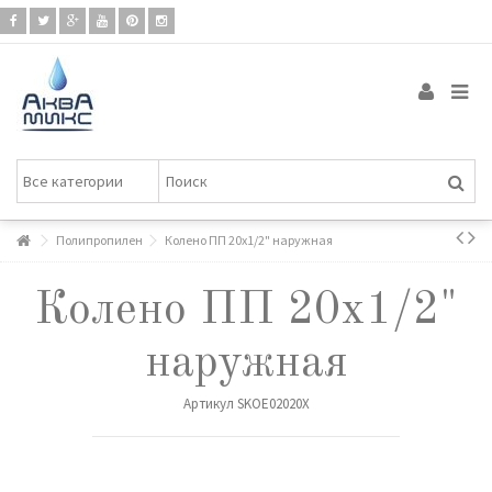
Полипропилен
Колено ПП 20х1/2" наружная
Колено ПП 20х1/2"
наружная
Артикул
SKOE02020X